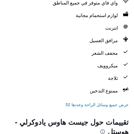
واي فاي متوفر في جميع المناطق
لوازم استحمام مجانية
انترنت
مرافق الغسيل
مجفف الشعر
ميكروويف
ثلاجة
ممنوع التدخين
عرض جميع وسائل الراحة وعددها 52
تقييمات حول جيست هاوس يادوكرلي -
هوستل