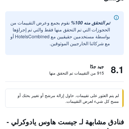
تم التحقق منه 100%
نقوم بجمع وعرض التقييمات من
الحجوزات التي تم التحقق منها فقط والتي تم إجراؤها
بواسطة مستخدمين حقيقيين مع HotelsCombined أو
مع شركائنا الخارجيين الموثوقين.
8.1
جيد جدًا
915 من التقييمات تم التحقق منها
لم يتم العثور على تقييمات. حاول إزالة مرشح أو تغيير بحثك أو
مسح كل شيء لعرض التقييمات.
فنادق مشابهة لـ جيست هاوس يادوكرلي -