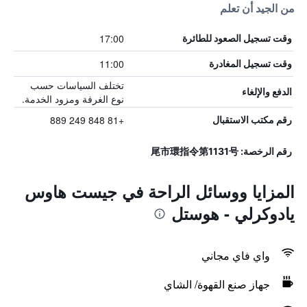
من الجيد أن تعلم
17:00
وقت تسجيل الصعود للطائرة
11:00
وقت تسجيل المغادرة
تختلف السياسات حسب
الدفع والإلغاء
نوع الغرفة ومزود الخدمة.
+81 848 249 889
رقم مكتب الاستقبال
رقم الرخصة: 尾市環指令第1131号
المزايا ووسائل الراحة في جيست هاوس
يادوكرلي - هوستل
واي فاي مجاني
جهاز صنع القهوة/ الشاي