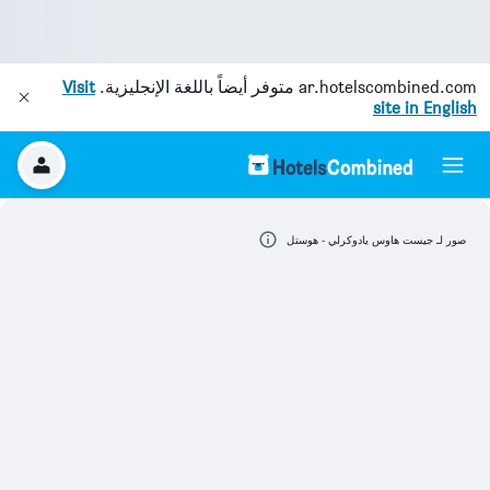
ar.hotelscombined.com
متوفر أيضاً باللغة الإنجليزية.
Visit
site in English
صور لـ جيست هاوس يادوكرلي - هوستل