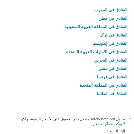
الفنادق في المغرب
الفنادق في قطر
الفنادق في المملكة العربية السعودية
الفنادق في تركيا
الفنادق في إندونيسيا
الفنادق في الامارات العربية المتحدة
الفنادق في البحرين
الفنادق في مصر
الفنادق في فرنسا
الفنادق في المملكة المتحدة
الفنادق في إيطاليا
الفنادق في تايلاند
*
يحاول HotelsCombined بشكل دائم الحصول على الأسعار الدقيقة، ولكن
لا يمكن ضمان الأسعار
.
إليك السبب: