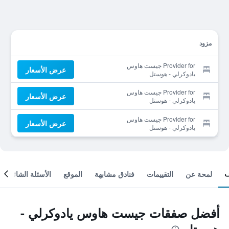
مزود
Provider for جيست هاوس
عرض الأسعار
يادوكرلي - هوستل
Provider for جيست هاوس
عرض الأسعار
يادوكرلي - هوستل
Provider for جيست هاوس
عرض الأسعار
يادوكرلي - هوستل
لمحة عن
التقييمات
فنادق مشابهة
الموقع
الأسئلة الشائعة
أفضل صفقات جيست هاوس يادوكرلي -