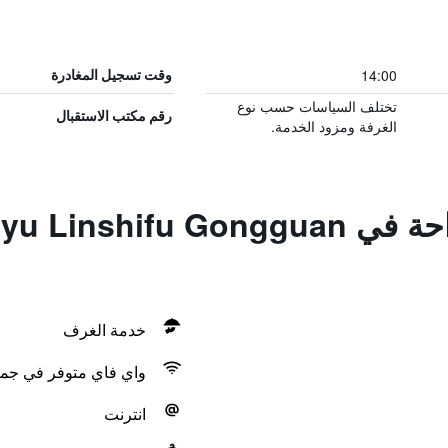
14:00
وقت تسجيل المغادرة
تختلف السياسات حسب نوع
رقم مكتب الاستقبال
الغرفة ومزود الخدمة.
المزايا ووسائل الراحة في u Gongguan
خدمة الغرف
واي فاي متوفر في جمي
انترنت