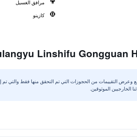
مرافق الغسيل
كازينو
ع وعرض التقييمات من الحجوزات التي تم التحقق منها فقط والتي تم 