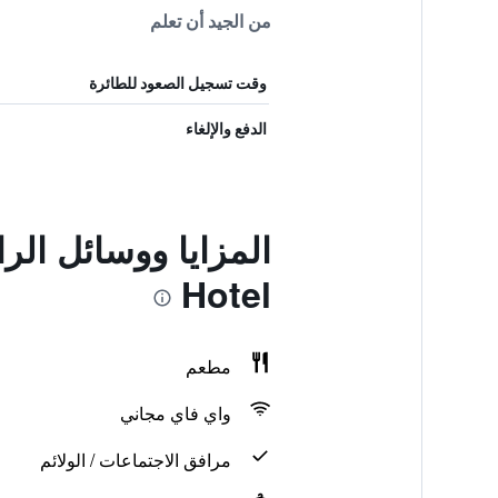
من الجيد أن تعلم
وقت تسجيل الصعود للطائرة
الدفع والإلغاء
Hotel
مطعم
واي فاي مجاني
مرافق الاجتماعات / الولائم