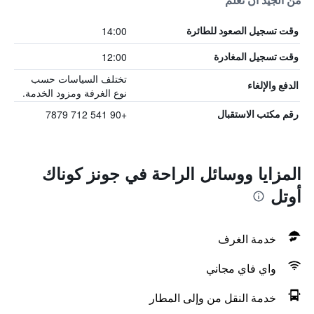
من الجيد أن تعلم
14:00
وقت تسجيل الصعود للطائرة
12:00
وقت تسجيل المغادرة
تختلف السياسات حسب
الدفع والإلغاء
نوع الغرفة ومزود الخدمة.
+90 541 712 7879
رقم مكتب الاستقبال
المزايا ووسائل الراحة في جونز كوناك
أوتل
خدمة الغرف
واي فاي مجاني
خدمة النقل من وإلى المطار