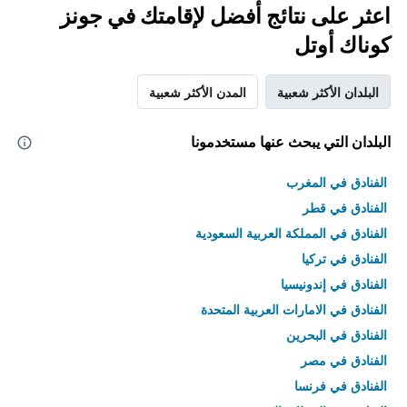
اعثر على نتائج أفضل لإقامتك في جونز
كوناك أوتل
البلدان الأكثر شعبية
المدن الأكثر شعبية
البلدان التي يبحث عنها مستخدمونا
الفنادق في المغرب
الفنادق في قطر
الفنادق في المملكة العربية السعودية
الفنادق في تركيا
الفنادق في إندونيسيا
الفنادق في الامارات العربية المتحدة
الفنادق في البحرين
الفنادق في مصر
الفنادق في فرنسا