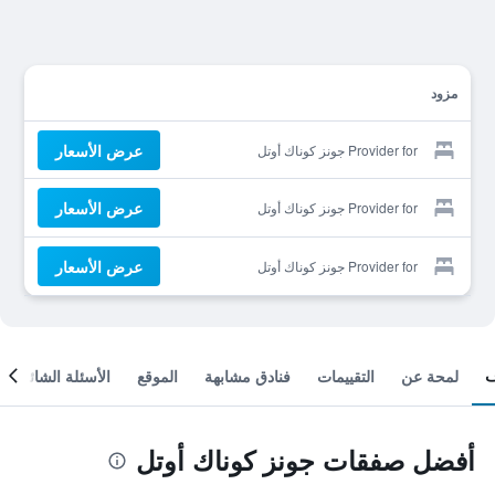
مزود
عرض الأسعار
Provider for جونز كوناك أوتل
عرض الأسعار
Provider for جونز كوناك أوتل
عرض الأسعار
Provider for جونز كوناك أوتل
لمحة عن
التقييمات
فنادق مشابهة
الموقع
الأسئلة الشائعة
أفضل صفقات جونز كوناك أوتل