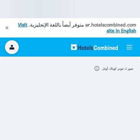
ar.hotelscombined.com
متوفر أيضاً باللغة الإنجليزية.
Visit
site in English
صور لـ جونز كوناك أوتل