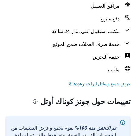
مرافق الغسيل
دفع سريع
مكتب استقبال على مدار 24 ساعة
خدمة صرف العملات ضمن الموقع
خدمة التخزين
ملعب
عرض جميع وسائل الراحة وعددها 8
تقييمات حول جونز كوناك أوتل
تم التحقق منه 100%
نقوم بجمع وعرض التقييمات من
الحجوزات التي تم التحقق منها فقط والتي تم إجراؤها