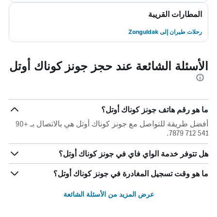
المطارات القريبة
رحلات طيران إلى Zonguldak
الأسئلة الشائعة عند حجز جونز كوناك أوتل
ما هو رقم هاتف جونز كوناك أوتل؟
أفضل طريقة للتواصل مع جونز كوناك أوتل هي بالاتصال بـ +90
541 712 7879.
هل تتوفر خدمة الواي فاي في جونز كوناك أوتل؟
ما هو وقت تسجيل المغادرة في جونز كوناك أوتل؟
عرض المزيد من الأسئلة الشائعة