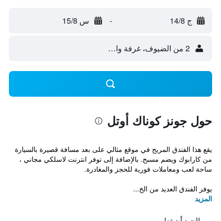
ج 14/8
-
س 15/8
2 من الضيوف، غرفة واحدة
حول جونز كوناك أوتل
يقع هذا الفندق المريح في موقع مثالي على بعد مسافة قصيرة بالسيارة
من كارابوك ويضم مسبح. بالإضافة إلى توفر انترنت لاسلكي مجاني ،
ساحة لعب ومعاملات فورية للحجز والمغادرة.
يوفر الفندق العديد من الخ...
المزيد