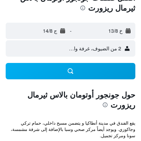
ثيرمال ريزورت
خ 13/8
-
ج 14/8
2 من الضيوف، غرفة واحدة
حول جونجور أوتومان بالاس ثيرمال
ريزورت
يقع الفندق في مدينة أنطاكيا و يتضمن مسبح داخلي، حمام تركي
وجاكوزي. ويوجد أيضاً مركز صحي وسبا بالإضافة إلى شرفة مشمسة،
سونا ومركز تجميل.