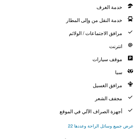
خدمة الغرف
خدمة النقل من وإلى المطار
مرافق الاجتماعات / الولائم
انترنت
موقف سيارات
سبا
مرافق الغسيل
مجفف الشعر
أجهزة الصراف الآلي في الموقع
عرض جميع وسائل الراحة وعددها 22