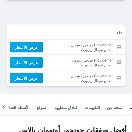
مزود
Provider for جونجور أوتومان
عرض الأسعار
بالاس ثيرمال ريزورت
Provider for جونجور أوتومان
عرض الأسعار
بالاس ثيرمال ريزورت
Provider for جونجور أوتومان
عرض الأسعار
بالاس ثيرمال ريزورت
لمحة عن
التقييمات
فنادق مشابهة
الموقع
الأسئلة الشائعة
أفضل صفقات جونجور أوتومان بالاس