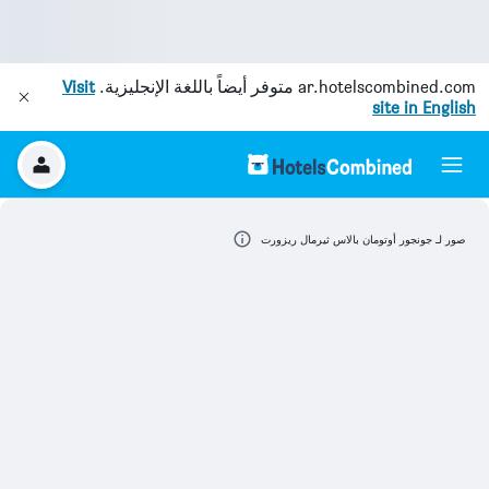
ar.hotelscombined.com
متوفر أيضاً باللغة الإنجليزية.
Visit
site in English
صور لـ جونجور أوتومان بالاس ثيرمال ريزورت