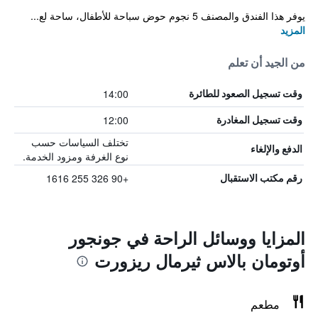
يوفر هذا الفندق والمصنف 5 نجوم حوض سباحة للأطفال، ساحة لع...
المزيد
من الجيد أن تعلم
14:00
وقت تسجيل الصعود للطائرة
12:00
وقت تسجيل المغادرة
تختلف السياسات حسب
الدفع والإلغاء
نوع الغرفة ومزود الخدمة.
+90 326 255 1616
رقم مكتب الاستقبال
المزايا ووسائل الراحة في جونجور
أوتومان بالاس ثيرمال ريزورت
مطعم