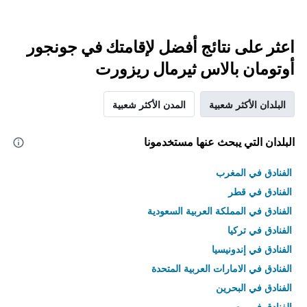
اعثر على نتائج أفضل لإقامتك في جونجور
أوتومان بالاس ثيرمال ريزورت
البلدان الأكثر شعبية
المدن الأكثر شعبية
البلدان التي يبحث عنها مستخدمونا
الفنادق في المغرب
الفنادق في قطر
الفنادق في المملكة العربية السعودية
الفنادق في تركيا
الفنادق في إندونيسيا
الفنادق في الامارات العربية المتحدة
الفنادق في البحرين
الفنادق في مصر