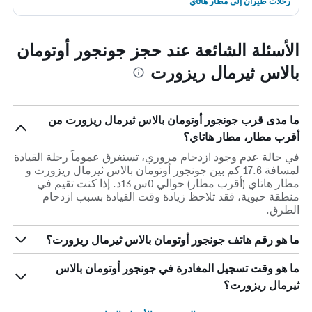
رحلات طيران إلى مطار هاتاي
الأسئلة الشائعة عند حجز جونجور أوتومان
بالاس ثيرمال ريزورت
ما مدى قرب جونجور أوتومان بالاس ثيرمال ريزورت من
أقرب مطار، مطار هاتاي؟
في حالة عدم وجود ازدحام مروري، تستغرق عموماً رحلة القيادة
لمسافة 17.6 كم بين جونجور أوتومان بالاس ثيرمال ريزورت و
مطار هاتاي (أقرب مطار) حوالي 0س 13د. إذا كنت تقيم في
منطقة حيوية، فقد تلاحظ زيادة وقت القيادة بسبب ازدحام
الطرق.
ما هو رقم هاتف جونجور أوتومان بالاس ثيرمال ريزورت؟
ما هو وقت تسجيل المغادرة في جونجور أوتومان بالاس
ثيرمال ريزورت؟