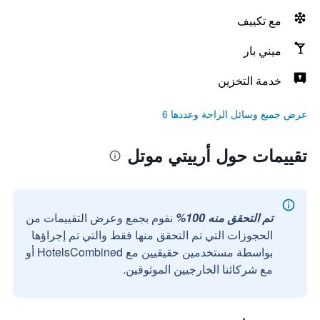
مع تكييف
ميني بار
خدمة التخزين
عرض جميع وسائل الراحة وعددها 6
تقييمات حول أرييتي موتل
تم التحقق منه 100%
نقوم بجمع وعرض التقييمات من
الحجوزات التي تم التحقق منها فقط والتي تم إجراؤها
بواسطة مستخدمين حقيقيين مع HotelsCombined أو
مع شركائنا الخارجيين الموثوقين.