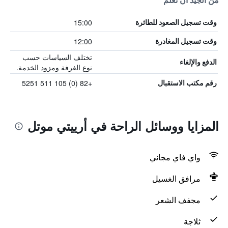
من الجيد أن تعلم
15:00
وقت تسجيل الصعود للطائرة
12:00
وقت تسجيل المغادرة
تختلف السياسات حسب
الدفع والإلغاء
نوع الغرفة ومزود الخدمة.
+82 (0) 105 511 5251
رقم مكتب الاستقبال
المزايا ووسائل الراحة في أرييتي موتل
واي فاي مجاني
مرافق الغسيل
مجفف الشعر
ثلاجة