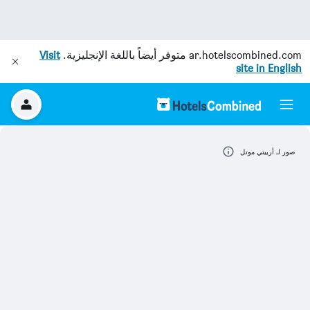
ar.hotelscombined.com
متوفر أيضاً باللغة الإنجليزية.
Visit
site in English
صور لـ أرييتي موتل