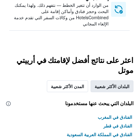
من الوارد أن تتغير الخطط — نتفهم ذلك. ولهذا يمكنك
البحث وحجز فنادق وأماكن إقامة على
HotelsCombined من وكالات السفر التي تقدم خدمة
الإلغاء المجاني
اعثر على نتائج أفضل لإقامتك في أرييتي
موتل
البلدان الأكثر شعبية
المدن الأكثر شعبية
البلدان التي يبحث عنها مستخدمونا
الفنادق في المغرب
الفنادق في قطر
الفنادق في المملكة العربية السعودية