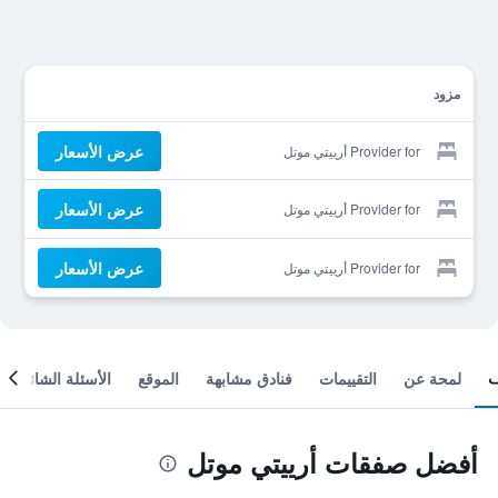
مزود
عرض الأسعار
Provider for أرييتي موتل
عرض الأسعار
Provider for أرييتي موتل
عرض الأسعار
Provider for أرييتي موتل
لمحة عن
التقييمات
فنادق مشابهة
الموقع
الأسئلة الشائعة
أفضل صفقات أرييتي موتل