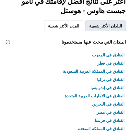
اعثر على نتائج أفضل لإقامتك في نامو
جيست هاوس - هوستل
البلدان الأكثر شعبية
المدن الأكثر شعبية
البلدان التي يبحث عنها مستخدمونا
الفنادق في المغرب
الفنادق في قطر
الفنادق في المملكة العربية السعودية
الفنادق في تركيا
الفنادق في إندونيسيا
الفنادق في الامارات العربية المتحدة
الفنادق في البحرين
الفنادق في مصر
الفنادق في فرنسا
الفنادق في المملكة المتحدة