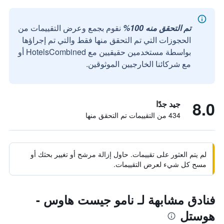
تم التحقق منه 100%
نقوم بجمع وعرض التقييمات من
الحجوزات التي تم التحقق منها فقط والتي تم إجراؤها
بواسطة مستخدمين حقيقيين مع HotelsCombined أو
مع شركائنا الخارجيين الموثوقين.
8.0
جيد جدًا
434 من التقييمات تم التحقق منها
لم يتم العثور على تقييمات. حاول إزالة مرشح أو تغيير بحثك أو
مسح كل شيء لعرض التقييمات.
فنادق مشابهة لـ نامو جيست هاوس -
هوستل