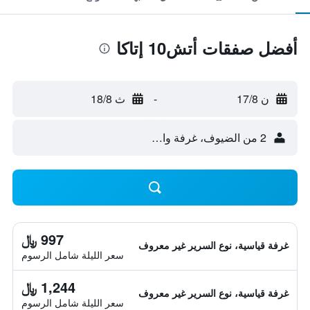
أفضل صفقات أتش10 إتاكا
ن 17/8
-
ث 18/8
2 من الضيوف، غرفة واحدة
997 ﷼
غرفة قياسية، نوع السرير غير معروف
سعر الليلة شامل الرسوم
1,244 ﷼
غرفة قياسية، نوع السرير غير معروف
سعر الليلة شامل الرسوم