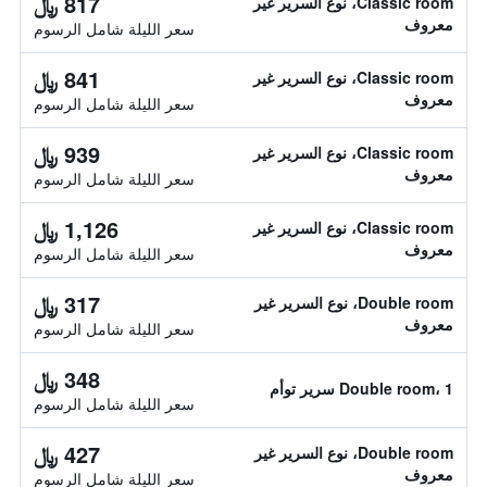
817 ﷼
Classic room، نوع السرير غير
معروف
سعر الليلة شامل الرسوم
841 ﷼
Classic room، نوع السرير غير
معروف
سعر الليلة شامل الرسوم
939 ﷼
Classic room، نوع السرير غير
معروف
سعر الليلة شامل الرسوم
1,126 ﷼
Classic room، نوع السرير غير
معروف
سعر الليلة شامل الرسوم
317 ﷼
Double room، نوع السرير غير
معروف
سعر الليلة شامل الرسوم
348 ﷼
Double room، 1 سرير توأم
سعر الليلة شامل الرسوم
427 ﷼
Double room، نوع السرير غير
معروف
سعر الليلة شامل الرسوم