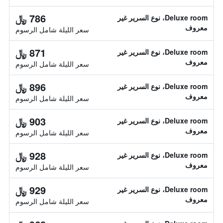
786 ﷼
Deluxe room، نوع السرير غير
معروف
سعر الليلة شامل الرسوم
871 ﷼
Deluxe room، نوع السرير غير
معروف
سعر الليلة شامل الرسوم
896 ﷼
Deluxe room، نوع السرير غير
معروف
سعر الليلة شامل الرسوم
903 ﷼
Deluxe room، نوع السرير غير
معروف
سعر الليلة شامل الرسوم
928 ﷼
Deluxe room، نوع السرير غير
معروف
سعر الليلة شامل الرسوم
929 ﷼
Deluxe room، نوع السرير غير
معروف
سعر الليلة شامل الرسوم