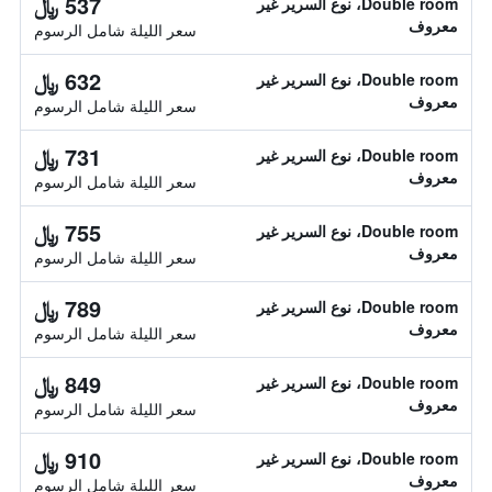
537 ﷼
Double room، نوع السرير غير
معروف
سعر الليلة شامل الرسوم
632 ﷼
Double room، نوع السرير غير
معروف
سعر الليلة شامل الرسوم
731 ﷼
Double room، نوع السرير غير
معروف
سعر الليلة شامل الرسوم
755 ﷼
Double room، نوع السرير غير
معروف
سعر الليلة شامل الرسوم
789 ﷼
Double room، نوع السرير غير
معروف
سعر الليلة شامل الرسوم
849 ﷼
Double room، نوع السرير غير
معروف
سعر الليلة شامل الرسوم
910 ﷼
Double room، نوع السرير غير
معروف
سعر الليلة شامل الرسوم