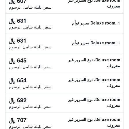
607 ﷼
Deluxe room، نوع السرير غير
معروف
سعر الليلة شامل الرسوم
631 ﷼
Deluxe room، 1 سرير توأم
سعر الليلة شامل الرسوم
631 ﷼
Deluxe room، 1 سرير توأم
سعر الليلة شامل الرسوم
645 ﷼
Deluxe room، نوع السرير غير
معروف
سعر الليلة شامل الرسوم
654 ﷼
Deluxe room، نوع السرير غير
معروف
سعر الليلة شامل الرسوم
692 ﷼
Deluxe room، نوع السرير غير
معروف
سعر الليلة شامل الرسوم
707 ﷼
Deluxe room، نوع السرير غير
معروف
سعر الليلة شامل الرسوم