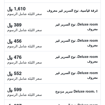
1,610 ﷼
غرفة قياسية، نوع السرير غير معروف
سعر الليلة شامل الرسوم
389 ﷼
Deluxe room، نوع السرير غير
معروف
سعر الليلة شامل الرسوم
456 ﷼
Deluxe room، نوع السرير غير
معروف
سعر الليلة شامل الرسوم
476 ﷼
Deluxe room، نوع السرير غير
معروف
سعر الليلة شامل الرسوم
552 ﷼
Deluxe room، نوع السرير غير
معروف
سعر الليلة شامل الرسوم
599 ﷼
Deluxe room، 1 سرير مزدوج
سعر الليلة شامل الرسوم