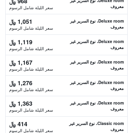
968 ﷼
Deluxe room، نوع السرير غير
معروف
سعر الليلة شامل الرسوم
1,051 ﷼
Deluxe room، نوع السرير غير
معروف
سعر الليلة شامل الرسوم
1,119 ﷼
Deluxe room، نوع السرير غير
معروف
سعر الليلة شامل الرسوم
1,167 ﷼
Deluxe room، نوع السرير غير
معروف
سعر الليلة شامل الرسوم
1,276 ﷼
Deluxe room، نوع السرير غير
معروف
سعر الليلة شامل الرسوم
1,363 ﷼
Deluxe room، نوع السرير غير
معروف
سعر الليلة شامل الرسوم
414 ﷼
Classic room، نوع السرير غير
معروف
سعر الليلة شامل الرسوم