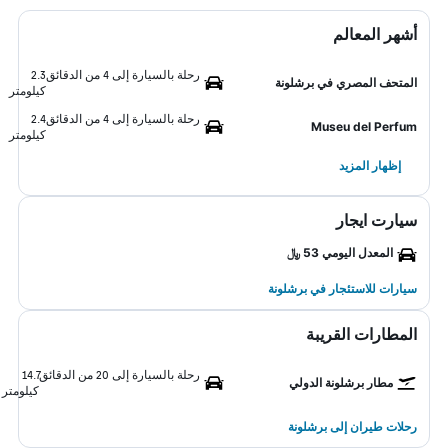
أشهر المعالم
رحلة بالسيارة إلى 4 من الدقائق
2.3
المتحف المصري في برشلونة
كيلومتر
رحلة بالسيارة إلى 4 من الدقائق
2.4
Museu del Perfum
كيلومتر
إظهار المزيد
سيارت ايجار
المعدل اليومي 53 ﷼
سيارات للاستئجار في برشلونة
المطارات القريبة
رحلة بالسيارة إلى 20 من الدقائق
14.7
مطار برشلونة الدولي
كيلومتر
رحلات طيران إلى برشلونة