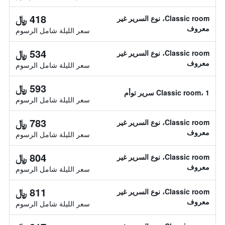
418 ﷼
Classic room، نوع السرير غير
معروف
سعر الليلة شامل الرسوم
534 ﷼
Classic room، نوع السرير غير
معروف
سعر الليلة شامل الرسوم
593 ﷼
Classic room، 1 سرير توأم
سعر الليلة شامل الرسوم
783 ﷼
Classic room، نوع السرير غير
معروف
سعر الليلة شامل الرسوم
804 ﷼
Classic room، نوع السرير غير
معروف
سعر الليلة شامل الرسوم
811 ﷼
Classic room، نوع السرير غير
معروف
سعر الليلة شامل الرسوم