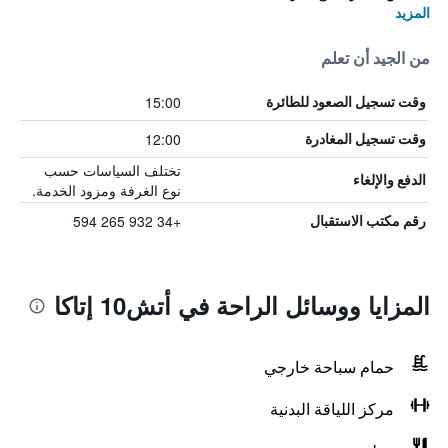
المزيد
من الجيد أن تعلم
15:00
وقت تسجيل الصعود للطائرة
12:00
وقت تسجيل المغادرة
تختلف السياسات حسب
الدفع والإلغاء
نوع الغرفة ومزود الخدمة.
+34 932 265 594
رقم مكتب الاستقبال
المزايا ووسائل الراحة في أتش10 إتاكا
حمام سباحة خارجي
مركز اللياقة البدنية