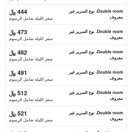
444 ﷼
Double room، نوع السرير غير
معروف
سعر الليلة شامل الرسوم
473 ﷼
Double room، نوع السرير غير
معروف
سعر الليلة شامل الرسوم
482 ﷼
Double room، نوع السرير غير
معروف
سعر الليلة شامل الرسوم
491 ﷼
Double room، نوع السرير غير
معروف
سعر الليلة شامل الرسوم
512 ﷼
Double room، نوع السرير غير
معروف
سعر الليلة شامل الرسوم
521 ﷼
Double room، نوع السرير غير
معروف
سعر الليلة شامل الرسوم