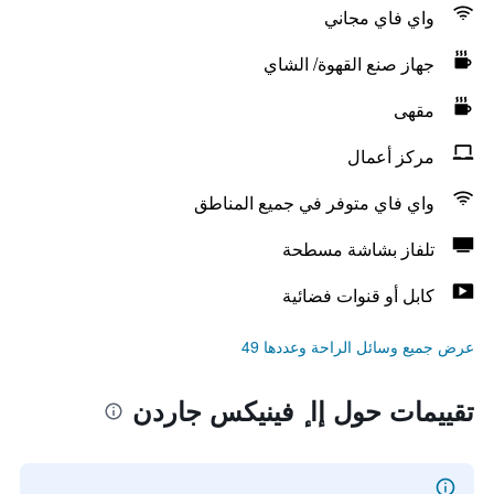
واي فاي مجاني
جهاز صنع القهوة/ الشاي
مقهى
مركز أعمال
واي فاي متوفر في جميع المناطق
تلفاز بشاشة مسطحة
كابل أو قنوات فضائية
عرض جميع وسائل الراحة وعددها 49
تقييمات حول إا ٕ فينيكس جاردن