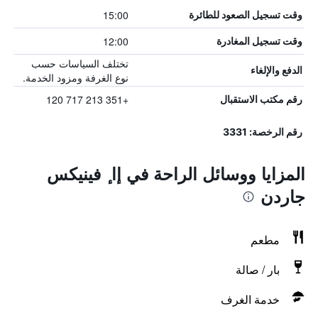
15:00
وقت تسجيل الصعود للطائرة
12:00
وقت تسجيل المغادرة
تختلف السياسات حسب
الدفع والإلغاء
نوع الغرفة ومزود الخدمة.
+351 213 717 120
رقم مكتب الاستقبال
رقم الرخصة: 3331
المزايا ووسائل الراحة في إا ٕ فينيكس
جاردن
مطعم
بار / صالة
خدمة الغرف