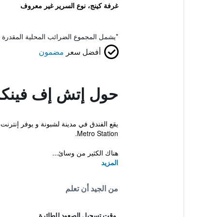
غرفة كينج، نوع السرير غير معروف
*
يشمل المجموع الضرائب المحلية المقدرة 
أفضل سعر
مضمون
حول إتش إف فينكس
Metro Station.
هناك الكثير من وسائ...
المزيد
من الجيد أن تعلم
وقت تسجيل الصعود للطائرة