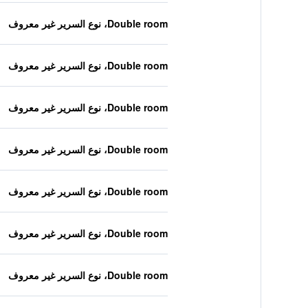
Double room، نوع السرير غير معروف
Double room، نوع السرير غير معروف
Double room، نوع السرير غير معروف
Double room، نوع السرير غير معروف
Double room، نوع السرير غير معروف
Double room، نوع السرير غير معروف
Double room، نوع السرير غير معروف