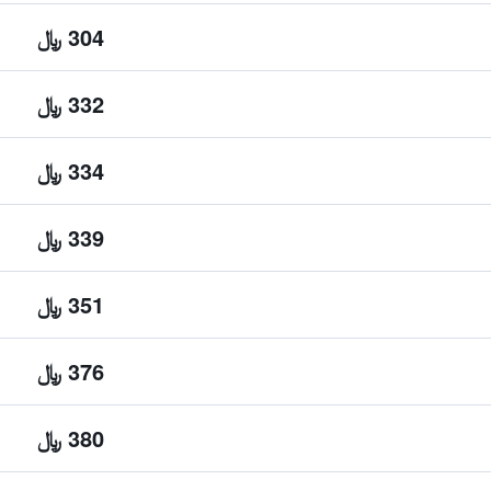
304 ﷼
332 ﷼
334 ﷼
339 ﷼
351 ﷼
376 ﷼
380 ﷼