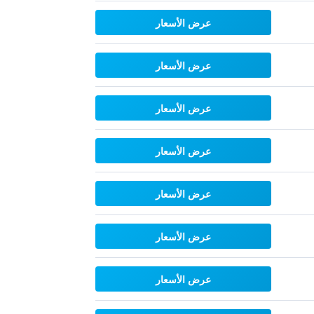
عرض الأسعار
عرض الأسعار
عرض الأسعار
عرض الأسعار
عرض الأسعار
عرض الأسعار
عرض الأسعار