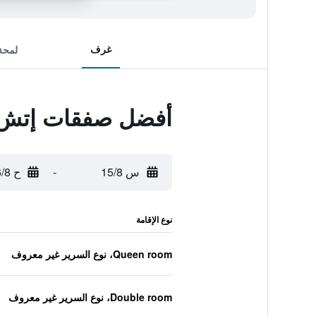
غرف
لمحة
أفضل صفقات إتش 
س 15/8
-
ح 16/8
نوع الإقامة
Queen room، نوع السرير غير معروف
Double room، نوع السرير غير معروف