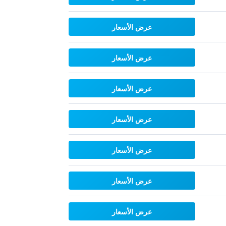
عرض الأسعار
عرض الأسعار
عرض الأسعار
عرض الأسعار
عرض الأسعار
عرض الأسعار
عرض الأسعار