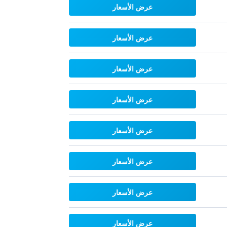
عرض الأسعار
عرض الأسعار
عرض الأسعار
عرض الأسعار
عرض الأسعار
عرض الأسعار
عرض الأسعار
عرض الأسعار