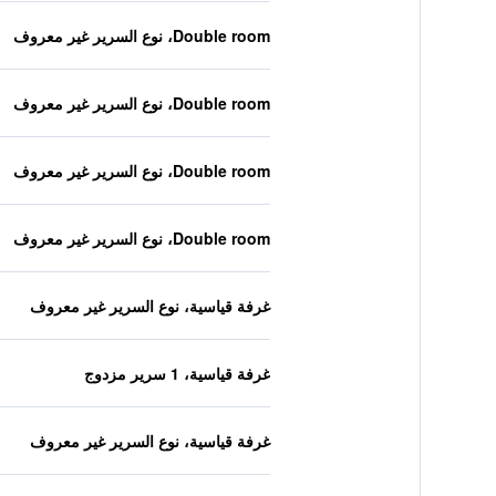
Double room، نوع السرير غير معروف
Double room، نوع السرير غير معروف
Double room، نوع السرير غير معروف
Double room، نوع السرير غير معروف
غرفة قياسية، نوع السرير غير معروف
غرفة قياسية، 1 سرير مزدوج
غرفة قياسية، نوع السرير غير معروف