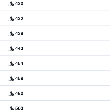
430 ﷼
432 ﷼
439 ﷼
443 ﷼
454 ﷼
459 ﷼
480 ﷼
503 ﷼