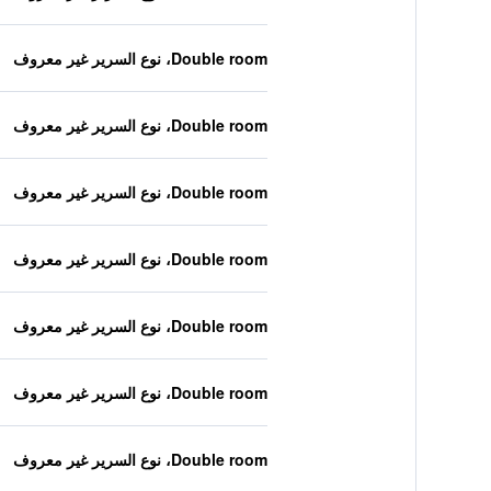
Double room، نوع السرير غير معروف
Double room، نوع السرير غير معروف
Double room، نوع السرير غير معروف
Double room، نوع السرير غير معروف
Double room، نوع السرير غير معروف
Double room، نوع السرير غير معروف
Double room، نوع السرير غير معروف