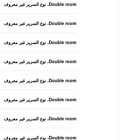
Double room، نوع السرير غير معروف
Double room، نوع السرير غير معروف
Double room، نوع السرير غير معروف
Double room، نوع السرير غير معروف
Double room، نوع السرير غير معروف
Double room، نوع السرير غير معروف
Double room، نوع السرير غير معروف
Double room، نوع السرير غير معروف