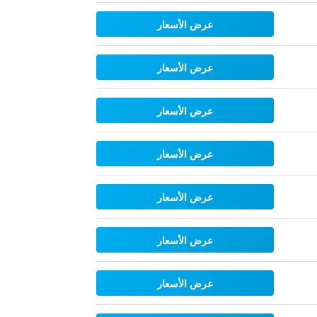
عرض الأسعار
عرض الأسعار
عرض الأسعار
عرض الأسعار
عرض الأسعار
عرض الأسعار
عرض الأسعار