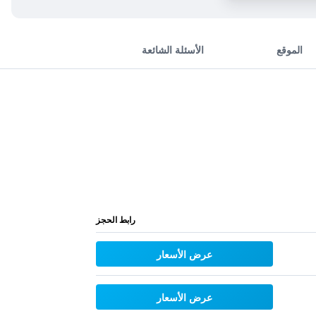
الموقع
الأسئلة الشائعة
رابط الحجز
عرض الأسعار
عرض الأسعار