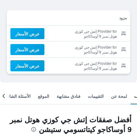
مزود
Provider for إتش جي كوزي
عرض الأسعار
هوتل نمبر 9 أوساكاجو
كيتاتسومي ستيشن
Provider for إتش جي كوزي
عرض الأسعار
هوتل نمبر 9 أوساكاجو
كيتاتسومي ستيشن
Provider for إتش جي كوزي
عرض الأسعار
هوتل نمبر 9 أوساكاجو
كيتاتسومي ستيشن
لمحة عن
التقييمات
فنادق مشابهة
الموقع
الأسئلة الشائعة
أفضل صفقات إتش جي كوزي هوتل نمبر
9 أوساكاجو كيتاتسومي ستيشن