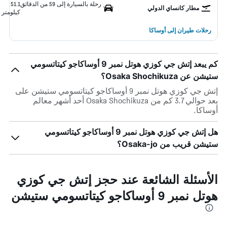
رحلة بالسيارة إلى 59 من الدقائق
51.1
مطار كانساي الدولي
كيلومتر
رحلات طيران إلى أوساكا
كم يبعد إتش جي كوزي هوتل نمبر 9 أوساكاجو كيتاتسومي
ستيشن عن Osaka Shochikuza؟
إتش جي كوزي هوتل نمبر 9 أوساكاجو كيتاتسومي ستيشن على
بعد حوالي 3.7 كم من Osaka Shochikuza أحد أشهر معالم
أوساكا.
هل إتش جي كوزي هوتل نمبر 9 أوساكاجو كيتاتسومي
ستيشن قريب من Osaka-jo؟
الأسئلة الشائعة عند حجز إتش جي كوزي
هوتل نمبر 9 أوساكاجو كيتاتسومي ستيشن