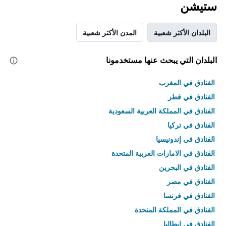
ستيشن
البلدان الأكثر شعبية
المدن الأكثر شعبية
البلدان التي يبحث عنها مستخدمونا
الفنادق في المغرب
الفنادق في قطر
الفنادق في المملكة العربية السعودية
الفنادق في تركيا
الفنادق في إندونيسيا
الفنادق في الامارات العربية المتحدة
الفنادق في البحرين
الفنادق في مصر
الفنادق في فرنسا
الفنادق في المملكة المتحدة
الفنادق في إيطاليا