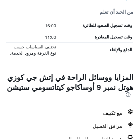
من الجيد أن تعلم
16:00
وقت تسجيل الصعود للطائرة
11:00
وقت تسجيل المغادرة
تختلف السياسات حسب
الدفع والإلغاء
نوع الغرفة ومزود الخدمة.
المزايا ووسائل الراحة في إتش جي كوزي
هوتل نمبر 9 أوساكاجو كيتاتسومي ستيشن
مع تكييف
مرافق الغسيل
خدمة النقل من وإلى المطار