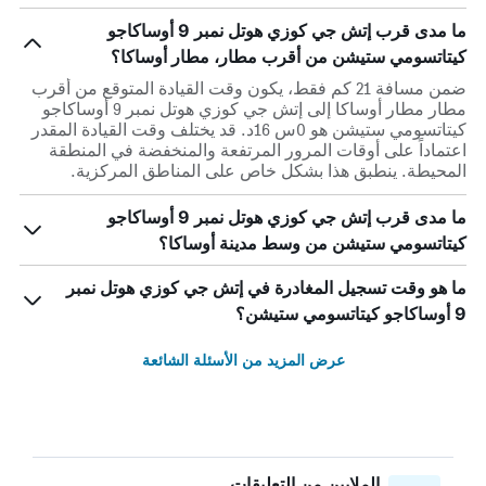
ما مدى قرب إتش جي كوزي هوتل نمبر 9 أوساكاجو
كيتاتسومي ستيشن من أقرب مطار، مطار أوساكا؟
ضمن مسافة 21 كم فقط، يكون وقت القيادة المتوقع من أقرب
مطار مطار أوساكا إلى إتش جي كوزي هوتل نمبر 9 أوساكاجو
كيتاتسومي ستيشن هو 0س 16د. قد يختلف وقت القيادة المقدر
اعتماداً على أوقات المرور المرتفعة والمنخفضة في المنطقة
المحيطة. ينطبق هذا بشكل خاص على المناطق المركزية.
ما مدى قرب إتش جي كوزي هوتل نمبر 9 أوساكاجو
كيتاتسومي ستيشن من وسط مدينة أوساكا؟
ما هو وقت تسجيل المغادرة في إتش جي كوزي هوتل نمبر
9 أوساكاجو كيتاتسومي ستيشن؟
عرض المزيد من الأسئلة الشائعة
الملايين من التعليقات