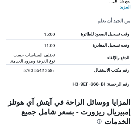
يقع هذا ال...
المزيد
من الجيد أن تعلم
15:00
وقت تسجيل الصعود للطائرة
11:00
وقت تسجيل المغادرة
تختلف السياسات حسب
الدفع والإلغاء
نوع الغرفة ومزود الخدمة.
+359 5542 5760
رقم مكتب الاستقبال
رقم الرخصة: Н3-9ЕГ-668-Б1
المزايا ووسائل الراحة في آيتش آي هوتلز
إمبيريال ريزورت - بسعر شامل جميع
الخدمات