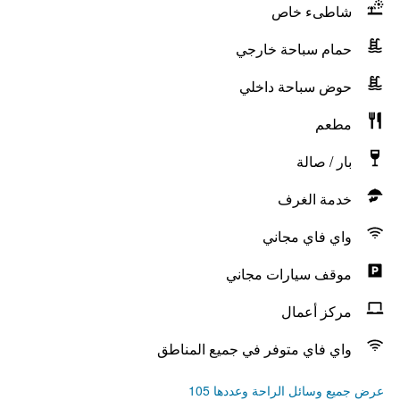
شاطىء خاص
حمام سباحة خارجي
حوض سباحة داخلي
مطعم
بار / صالة
خدمة الغرف
واي فاي مجاني
موقف سيارات مجاني
مركز أعمال
واي فاي متوفر في جميع المناطق
عرض جميع وسائل الراحة وعددها 105