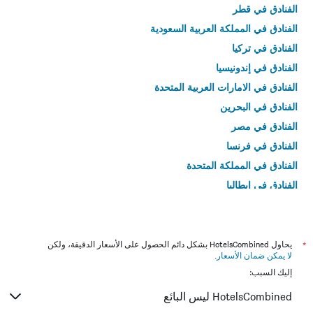
الفنادق في قطر
الفنادق في المملكة العربية السعودية
الفنادق في تركيا
الفنادق في إندونيسيا
الفنادق في الامارات العربية المتحدة
الفنادق في البحرين
الفنادق في مصر
الفنادق في فرنسا
الفنادق في المملكة المتحدة
الفنادق في إيطاليا
الفنادق في تايلاند
*
يحاول HotelsCombined بشكل دائم الحصول على الأسعار الدقيقة، ولكن
لا يمكن ضمان الأسعار
.
إليك السبب:
HotelsCombined ليس البائع