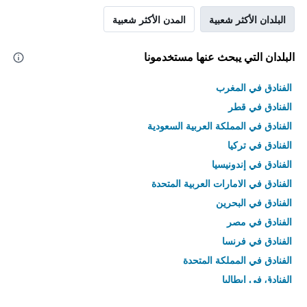
البلدان الأكثر شعبية
المدن الأكثر شعبية
البلدان التي يبحث عنها مستخدمونا
الفنادق في المغرب
الفنادق في قطر
الفنادق في المملكة العربية السعودية
الفنادق في تركيا
الفنادق في إندونيسيا
الفنادق في الامارات العربية المتحدة
الفنادق في البحرين
الفنادق في مصر
الفنادق في فرنسا
الفنادق في المملكة المتحدة
الفنادق في إيطاليا
الفنادق في تايلاند