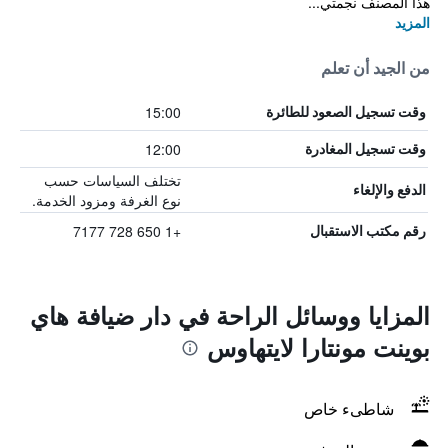
هذا المصنف نجمتي...
المزيد
من الجيد أن تعلم
15:00
وقت تسجيل الصعود للطائرة
12:00
وقت تسجيل المغادرة
تختلف السياسات حسب
الدفع والإلغاء
نوع الغرفة ومزود الخدمة.
+1 650 728 7177
رقم مكتب الاستقبال
المزايا ووسائل الراحة في دار ضيافة هاي
بوينت مونتارا لايتهاوس
شاطىء خاص