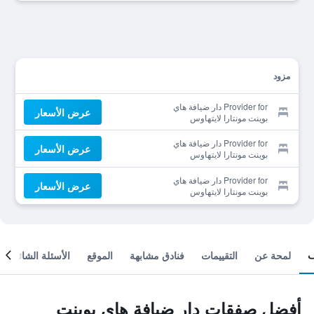
مزود
Provider for دار ضيافة هاي
عرض الأسعار
بوينت مونتارا لايتهاوس
Provider for دار ضيافة هاي
عرض الأسعار
بوينت مونتارا لايتهاوس
Provider for دار ضيافة هاي
عرض الأسعار
بوينت مونتارا لايتهاوس
لمحة عن
التقييمات
فنادق مشابهة
الموقع
الأسئلة الشائعة
أفضل صفقات دار ضيافة هاي بوينت