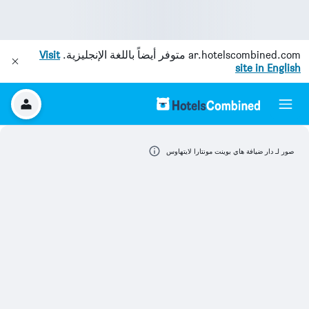
ar.hotelscombined.com
متوفر أيضاً باللغة الإنجليزية.
Visit
site in English
صور لـ دار ضيافة هاي بوينت مونتارا لايتهاوس