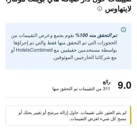
لايتهاوس
تم التحقق منه 100%
نقوم بجمع وعرض التقييمات من
الحجوزات التي تم التحقق منها فقط والتي تم إجراؤها
بواسطة مستخدمين حقيقيين مع HotelsCombined أو
مع شركائنا الخارجيين الموثوقين.
9.0
رائع
311 من التقييمات تم التحقق منها
لم يتم العثور على تقييمات. حاول إزالة مرشح أو تغيير بحثك أو
مسح كل شيء لعرض التقييمات.