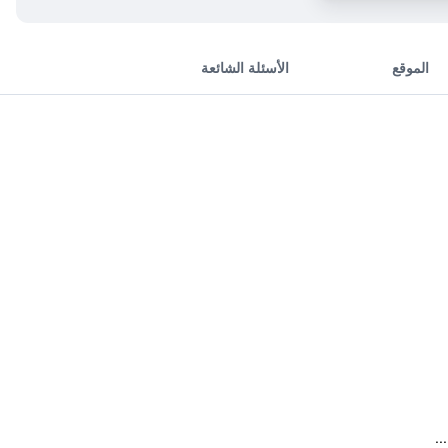
الموقع
الأسئلة الشائعة
..