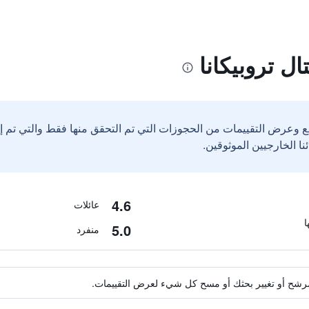
ل تروبيكانا
ع وعرض التقييمات من الحجوزات التي تم التحقق منها فقط والتي تم 
4.6
عائلات
5.0
منفرد
ة مرشح أو تغيير بحثك أو مسح كل شيء لعرض التقييمات.