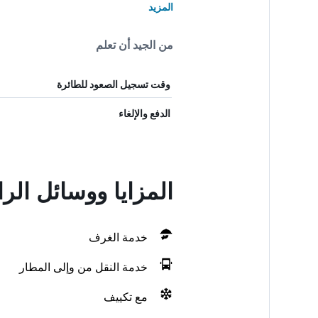
المزيد
من الجيد أن تعلم
وقت تسجيل الصعود للطائرة
الدفع والإلغاء
المزايا ووسائل الر
خدمة الغرف
خدمة النقل من وإلى المطار
مع تكييف