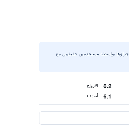
إجراؤها بواسطة مستخدمين حقيقيين مع
6.2
الأزواج
6.1
أصدقاء