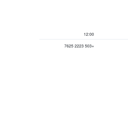
12:00
+503 2223 7625