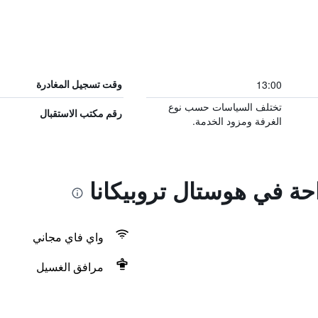
13:00
وقت تسجيل المغادرة
تختلف السياسات حسب نوع
رقم مكتب الاستقبال
الغرفة ومزود الخدمة.
احة في هوستال تروبيكانا
واي فاي مجاني
مرافق الغسيل