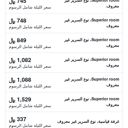
745 ﷼
Superior room، نوع السرير غير
معروف
سعر الليلة شامل الرسوم
748 ﷼
Superior room، نوع السرير غير
معروف
سعر الليلة شامل الرسوم
849 ﷼
Superior room، نوع السرير غير
معروف
سعر الليلة شامل الرسوم
1,082 ﷼
Superior room، نوع السرير غير
معروف
سعر الليلة شامل الرسوم
1,088 ﷼
Superior room، نوع السرير غير
معروف
سعر الليلة شامل الرسوم
1,529 ﷼
Superior room، نوع السرير غير
معروف
سعر الليلة شامل الرسوم
337 ﷼
غرفة قياسية، نوع السرير غير معروف
سعر الليلة شامل الرسوم