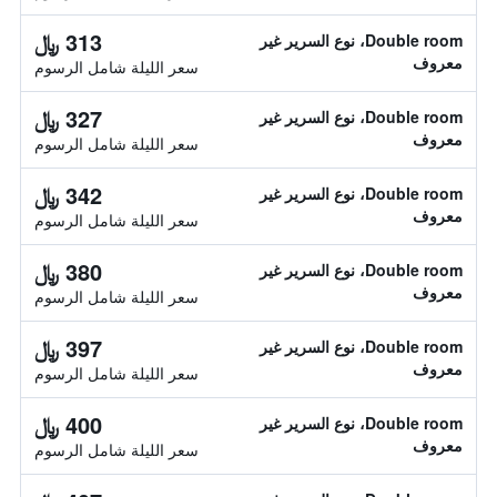
313 ﷼
Double room، نوع السرير غير
معروف
سعر الليلة شامل الرسوم
327 ﷼
Double room، نوع السرير غير
معروف
سعر الليلة شامل الرسوم
342 ﷼
Double room، نوع السرير غير
معروف
سعر الليلة شامل الرسوم
380 ﷼
Double room، نوع السرير غير
معروف
سعر الليلة شامل الرسوم
397 ﷼
Double room، نوع السرير غير
معروف
سعر الليلة شامل الرسوم
400 ﷼
Double room، نوع السرير غير
معروف
سعر الليلة شامل الرسوم