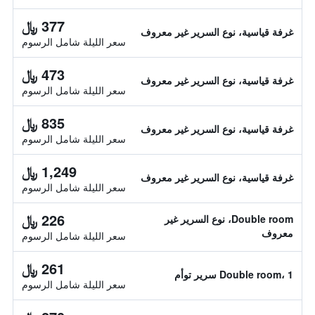
377 ﷼
غرفة قياسية، نوع السرير غير معروف
سعر الليلة شامل الرسوم
473 ﷼
غرفة قياسية، نوع السرير غير معروف
سعر الليلة شامل الرسوم
835 ﷼
غرفة قياسية، نوع السرير غير معروف
سعر الليلة شامل الرسوم
1,249 ﷼
غرفة قياسية، نوع السرير غير معروف
سعر الليلة شامل الرسوم
226 ﷼
Double room، نوع السرير غير
معروف
سعر الليلة شامل الرسوم
261 ﷼
Double room، 1 سرير توأم
سعر الليلة شامل الرسوم