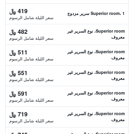
419 ﷼
Superior room، 1 سرير مزدوج
سعر الليلة شامل الرسوم
482 ﷼
Superior room، نوع السرير غير
معروف
سعر الليلة شامل الرسوم
511 ﷼
Superior room، نوع السرير غير
معروف
سعر الليلة شامل الرسوم
551 ﷼
Superior room، نوع السرير غير
معروف
سعر الليلة شامل الرسوم
591 ﷼
Superior room، نوع السرير غير
معروف
سعر الليلة شامل الرسوم
719 ﷼
Superior room، نوع السرير غير
معروف
سعر الليلة شامل الرسوم