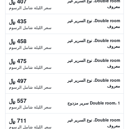
407 ﷼
Double room، نوع السرير غير
معروف
سعر الليلة شامل الرسوم
435 ﷼
Double room، نوع السرير غير
معروف
سعر الليلة شامل الرسوم
458 ﷼
Double room، نوع السرير غير
معروف
سعر الليلة شامل الرسوم
475 ﷼
Double room، نوع السرير غير
معروف
سعر الليلة شامل الرسوم
497 ﷼
Double room، نوع السرير غير
معروف
سعر الليلة شامل الرسوم
557 ﷼
Double room، 1 سرير مزدوج
سعر الليلة شامل الرسوم
711 ﷼
Double room، نوع السرير غير
معروف
سعر الليلة شامل الرسوم