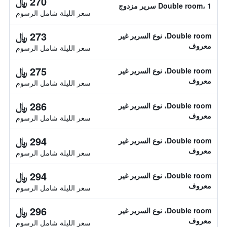
270 ﷼
Double room، 1 سرير مزدوج
سعر الليلة شامل الرسوم
273 ﷼
Double room، نوع السرير غير
معروف
سعر الليلة شامل الرسوم
275 ﷼
Double room، نوع السرير غير
معروف
سعر الليلة شامل الرسوم
286 ﷼
Double room، نوع السرير غير
معروف
سعر الليلة شامل الرسوم
294 ﷼
Double room، نوع السرير غير
معروف
سعر الليلة شامل الرسوم
294 ﷼
Double room، نوع السرير غير
معروف
سعر الليلة شامل الرسوم
296 ﷼
Double room، نوع السرير غير
معروف
سعر الليلة شامل الرسوم