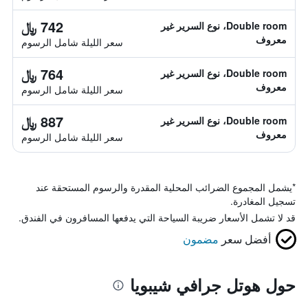
742 ﷼
Double room، نوع السرير غير
معروف
سعر الليلة شامل الرسوم
764 ﷼
Double room، نوع السرير غير
معروف
سعر الليلة شامل الرسوم
887 ﷼
Double room، نوع السرير غير
معروف
سعر الليلة شامل الرسوم
*
يشمل المجموع الضرائب المحلية المقدرة والرسوم المستحقة عند
تسجيل المغادرة.
قد لا تشمل الأسعار ضريبة السياحة التي يدفعها المسافرون في الفندق.
أفضل سعر
مضمون
حول هوتل جرافي شيبويا