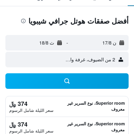
أفضل صفقات هوتل جرافي شيبويا
ن 17/8
-
ث 18/8
2 من الضيوف، غرفة واحدة
374 ﷼
Superior room، نوع السرير غير
معروف
سعر الليلة شامل الرسوم
374 ﷼
Superior room، نوع السرير غير
معروف
سعر الليلة شامل الرسوم