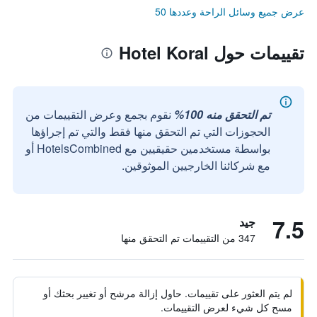
عرض جميع وسائل الراحة وعددها 50
تقييمات حول Hotel Koral
تم التحقق منه 100%
نقوم بجمع وعرض التقييمات من
الحجوزات التي تم التحقق منها فقط والتي تم إجراؤها
بواسطة مستخدمين حقيقيين مع HotelsCombined أو
مع شركائنا الخارجيين الموثوقين.
7.5
جيد
347 من التقييمات تم التحقق منها
لم يتم العثور على تقييمات. حاول إزالة مرشح أو تغيير بحثك أو
مسح كل شيء لعرض التقييمات.