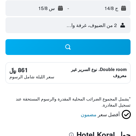
ج 14/8
-
س 15/8
2 من الضيوف، غرفة واحدة
861 ﷼
Double room، نوع السرير غير
معروف
سعر الليلة شامل الرسوم
*
يشمل المجموع الضرائب المحلية المقدرة والرسوم المستحقة عند
تسجيل المغادرة.
أفضل سعر
مضمون
حول Hotel Koral