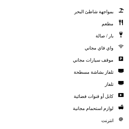
بمواجهة شاطئ البحر
مطعم
بار / صالة
واي فاي مجاني
موقف سيارات مجاني
تلفاز بشاشة مسطحة
تلفاز
كابل أو قنوات فضائية
لوازم استحمام مجانية
انترنت