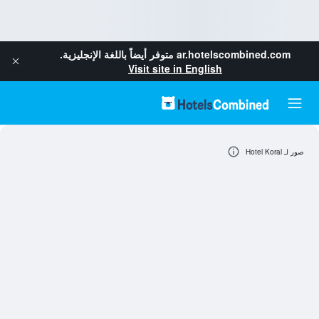
ar.hotelscombined.com
متوفر أيضاً باللغة الإنجليزية.
Visit site in English
صور لـ Hotel Koral