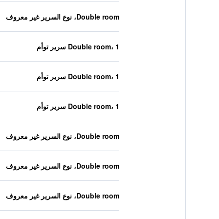
Double room، نوع السرير غير معروف
Double room، 1 سرير توأم
Double room، 1 سرير توأم
Double room، 1 سرير توأم
Double room، نوع السرير غير معروف
Double room، نوع السرير غير معروف
Double room، نوع السرير غير معروف