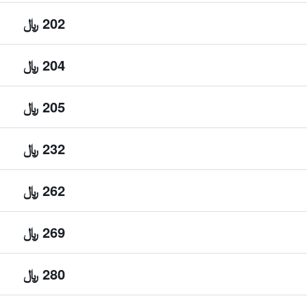
202 ﷼
204 ﷼
205 ﷼
232 ﷼
262 ﷼
269 ﷼
280 ﷼