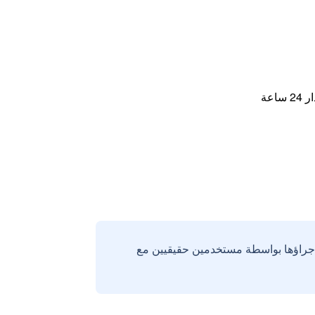
اعة
إجراؤها بواسطة مستخدمين حقيقيين مع