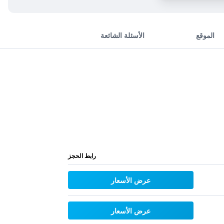
الموقع
الأسئلة الشائعة
رابط الحجز
عرض الأسعار
عرض الأسعار