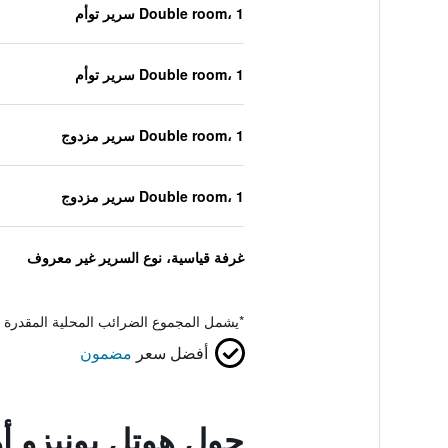
Double room، 1 سرير توأم
Double room، 1 سرير توأم
Double room، 1 سرير مزدوج
Double room، 1 سرير مزدوج
غرفة قياسية، نوع السرير غير معروف
*
يشمل المجموع الضرائب المحلية المقدرة 
أفضل سعر
مضمون
حول هوتل يونيزو 