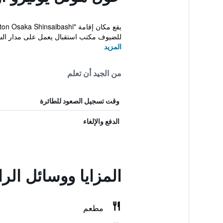
للضيوف مكتب استقبال يعمل على مدار الساع
المزيد
من الجيد أن تعلم
وقت تسجيل الصعود للطائرة
الدفع والإلغاء
المزايا ووسائل ال
مطعم