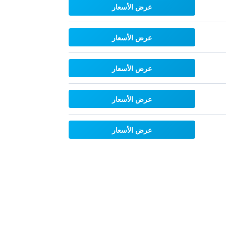
عرض الأسعار
عرض الأسعار
عرض الأسعار
عرض الأسعار
عرض الأسعار