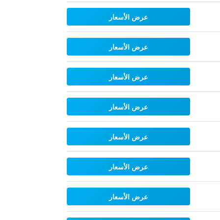
عرض الأسعار
عرض الأسعار
عرض الأسعار
عرض الأسعار
عرض الأسعار
عرض الأسعار
عرض الأسعار