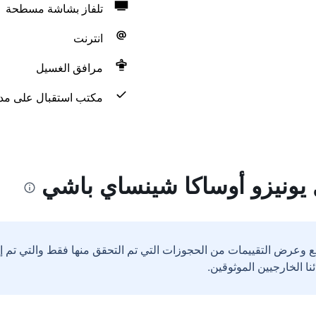
تلفاز بشاشة مسطحة
انترنت
مرافق الغسيل
مكتب استقبال على مدار 24 س
يونيزو أوساكا شينساي باشي
ع وعرض التقييمات من الحجوزات التي تم التحقق منها فقط والتي تم 