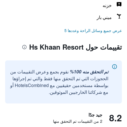
خزنه
ميني بار
عرض جميع وسائل الراحة وعددها 5
تقييمات حول Hs Khaan Resort
تم التحقق منه 100%
نقوم بجمع وعرض التقييمات من
الحجوزات التي تم التحقق منها فقط والتي تم إجراؤها
بواسطة مستخدمين حقيقيين مع HotelsCombined أو
مع شركائنا الخارجيين الموثوقين.
8.2
جيد جدًا
2 من التقييمات تم التحقق منها