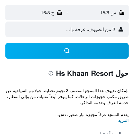
س 15/8
-
ح 16/8
2 من الضيوف، غرفة واحدة
حول Hs Khaan Resort
بإمكان ضيوف هذا المنتجع المصنف 3 نجوم تخطيط جولاتهم السياحية عن
طريق مكتب حجوزات الرحلات. كما يتوفر أيضاً نقليات من وإلى المطار،
خدمة الغرف وخدمة التذاكر.
يقدم المنتجع غرفاً مجهزة ببار صغير، دش...
المزيد