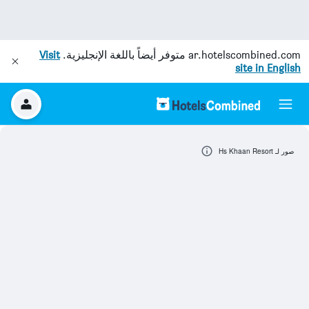
ar.hotelscombined.com
متوفر أيضاً باللغة الإنجليزية.
Visit
site in English
صور لـ Hs Khaan Resort