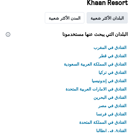
Khaan Resort
البلدان الأكثر شعبية
المدن الأكثر شعبية
البلدان التي يبحث عنها مستخدمونا
الفنادق في المغرب
الفنادق في قطر
الفنادق في المملكة العربية السعودية
الفنادق في تركيا
الفنادق في إندونيسيا
الفنادق في الامارات العربية المتحدة
الفنادق في البحرين
الفنادق في مصر
الفنادق في فرنسا
الفنادق في المملكة المتحدة
الفنادق في إيطاليا