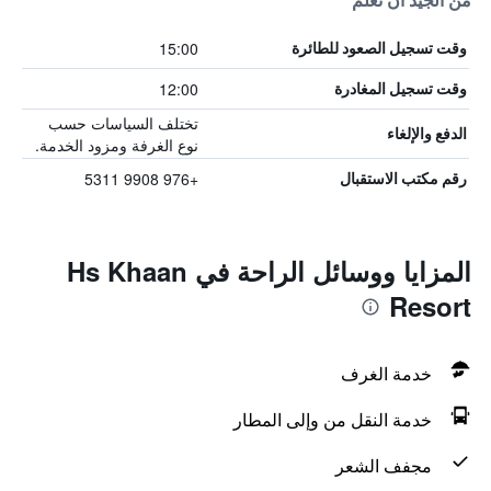
من الجيد أن تعلم
15:00
وقت تسجيل الصعود للطائرة
12:00
وقت تسجيل المغادرة
تختلف السياسات حسب
الدفع والإلغاء
نوع الغرفة ومزود الخدمة.
+976 9908 5311
رقم مكتب الاستقبال
المزايا ووسائل الراحة في Hs Khaan
Resort
خدمة الغرف
خدمة النقل من وإلى المطار
مجفف الشعر