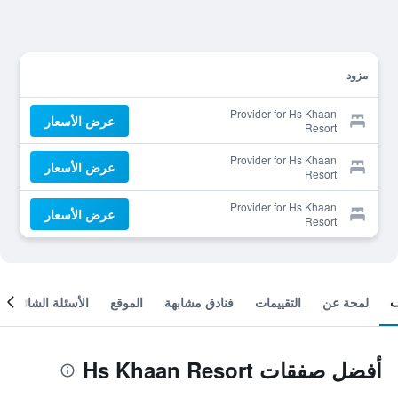
مزود
Provider for Hs Khaan
عرض الأسعار
Resort
Provider for Hs Khaan
عرض الأسعار
Resort
Provider for Hs Khaan
عرض الأسعار
Resort
لمحة عن
التقييمات
فنادق مشابهة
الموقع
الأسئلة الشائعة
أفضل صفقات Hs Khaan Resort