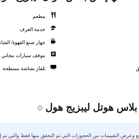
مطعم
خدمة الغرف
جهاز صنع القهوة/ الشا
موقف سيارات مجاني
ق
تلفاز بشاشة مسطحة
لاس هوتل ليبزيج هول
ع وعرض التقييمات من الحجوزات التي تم التحقق منها فقط والتي تم 