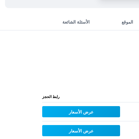
الموقع
الأسئلة الشائعة
رابط الحجز
عرض الأسعار
عرض الأسعار