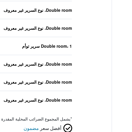
Double room، نوع السرير غير معروف
Double room، نوع السرير غير معروف
Double room، 1 سرير توأم
Double room، نوع السرير غير معروف
Double room، نوع السرير غير معروف
Double room، نوع السرير غير معروف
*
يشمل المجموع الضرائب المحلية المقدرة 
أفضل سعر
مضمون