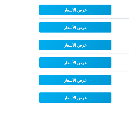
عرض الأسعار
عرض الأسعار
عرض الأسعار
عرض الأسعار
عرض الأسعار
عرض الأسعار