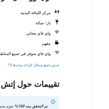
مركز اللياقة البدنية
بار / صالة
واي فاي مجاني
مقهى
واي فاي متوفر في جميع المناط
عرض جميع وسائل الراحة وعددها 72
تقييمات حول إتش ب
تم التحقق منه 100%
نقوم بجم