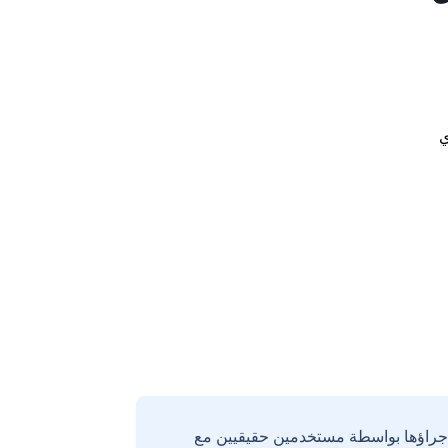
ي
إجراؤها بواسطة مستخدمين حقيقيين مع