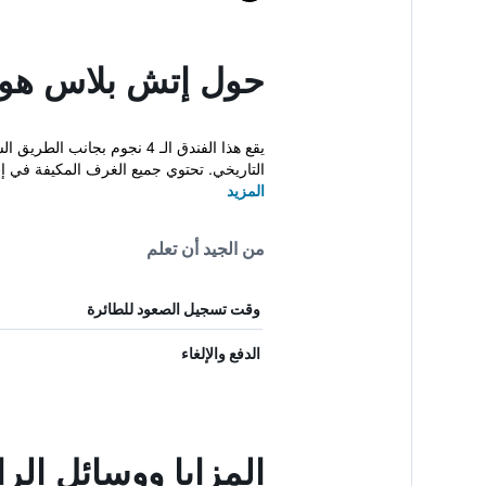
حول إتش بلاس هوت
التاريخي. تحتوي جميع الغرف المكيفة في إت
المزيد
من الجيد أن تعلم
وقت تسجيل الصعود للطائرة
الدفع والإلغاء
المزايا ووسائل ال