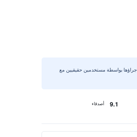
إجراؤها بواسطة مستخدمين حقيقيين مع
9.1
أصدقاء