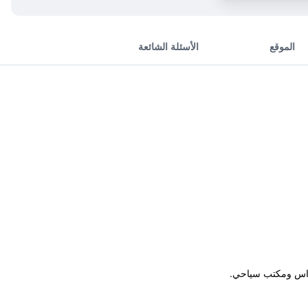
الموقع
الأسئلة الشائعة