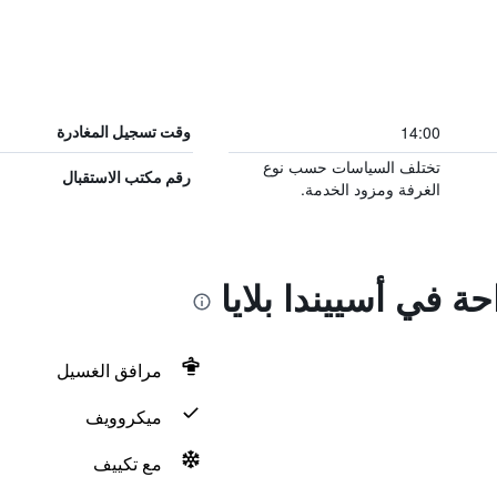
14:00
وقت تسجيل المغادرة
تختلف السياسات حسب نوع
رقم مكتب الاستقبال
الغرفة ومزود الخدمة.
حة في أسييندا بلايا
مرافق الغسيل
ميكروويف
مع تكييف