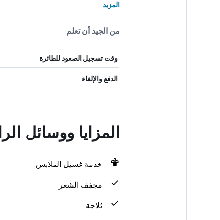
المزيد
من الجيد أن تعلم
وقت تسجيل الصعود للطائرة
الدفع والإلغاء
المزايا ووسائل الرا
خدمة غسيل الملابس
مجفف الشعر
ثلاجة