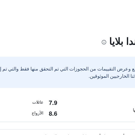
 بلايا
ع وعرض التقييمات من الحجوزات التي تم التحقق منها فقط والتي تم 
7.9
عائلات
8.6
الأزواج