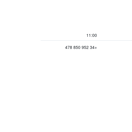
11:00
+34 952 850 478