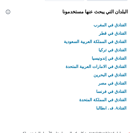
البلدان التي يبحث عنها مستخدمونا
الفنادق في المغرب
الفنادق في قطر
الفنادق في المملكة العربية السعودية
الفنادق في تركيا
الفنادق في إندونيسيا
الفنادق في الامارات العربية المتحدة
الفنادق في البحرين
الفنادق في مصر
الفنادق في فرنسا
الفنادق في المملكة المتحدة
الفنادق في إيطاليا
الفنادق في تايلاند