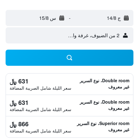
ج 14/8
-
س 15/8
2 من الضيوف، غرفة واحدة
631 ﷼
Double room، نوع السرير
غير معروف
سعر الليلة شامل الصريبة المضافة
631 ﷼
Double room، نوع السرير
غير معروف
سعر الليلة شامل الصريبة المضافة
866 ﷼
Superior room، نوع السرير
غير معروف
سعر الليلة شامل الصريبة المضافة