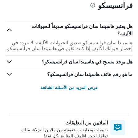
فرانسيسكو
هل يعتبر هاسيندا سان فرانسيسكو صديقاً للحيوانات
الأليفة؟
هاسيندا سان فرانسيسكو صديق للحيوانات الأليفة. لا تتردد في
إحضار حيوانك الأليف إذا كنت تقيم في هاسيندا سان فرانسيسكو.
هل يوجد مسبح في هاسيندا سان فرانسيسكو؟
ما هو رقم هاتف هاسيندا سان فرانسيسكو؟
عرض المزيد من الأسئلة الشائعة
الملايين من التعليقات
تقييمات وتعليقات حقيقية من ملايين النزلاء، مثلك
تمامًا. احجز إقامتك المثالية بكل ثقة!