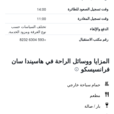
14:00
وقت تسجيل الصعود للطائرة
11:00
وقت تسجيل المغادرة
تختلف السياسات حسب
الدفع والإلغاء
نوع الغرفة ومزود الخدمة.
+593 6304 8232
رقم مكتب الاستقبال
المزايا ووسائل الراحة في هاسيندا سان
فرانسيسكو
حمام سباحة خارجي
مطعم
بار / صالة