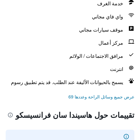
خدمة الغرف
واي فاي مجاني
موقف سيارات مجاني
مركز أعمال
مرافق الاجتماعات / الولائم
انترنت
يسمح بالحيوانات الأليفة عند الطلب. قد يتم تطبيق رسوم
عرض جميع وسائل الراحة وعددها 69
تقييمات حول هاسيندا سان فرانسيسكو