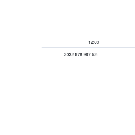
12:00
+52 997 976 2032