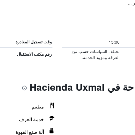
...
15:00
وقت تسجيل المغادرة
تختلف السياسات حسب نوع
رقم مكتب الاستقبال
الغرفة ومزود الخدمة.
Hacienda Ux
مطعم
خدمة الغرف
آلة صنع القهوة