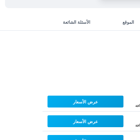
الموقع
الأسئلة الشائعة
عرض الأسعار
فة
عرض الأسعار
فة