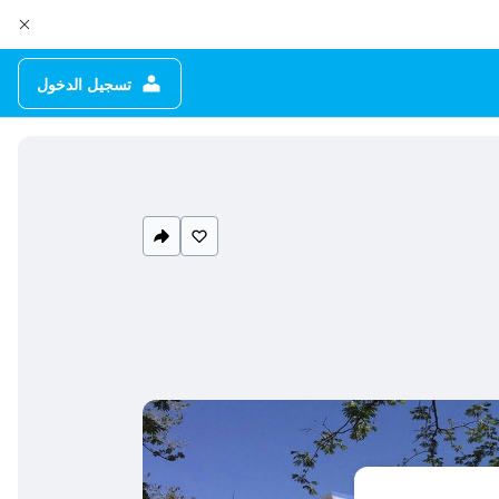
تسجيل الدخول