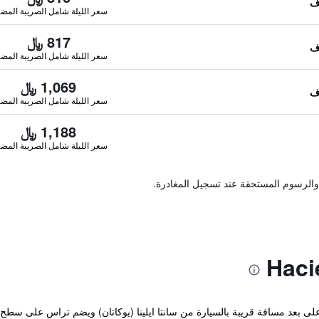
سعر الليلة شامل الصريبة المضا
817 ﷼
سعر الليلة شامل الصريبة المضا
1,069 ﷼
سعر الليلة شامل الصريبة المضا
1,188 ﷼
سعر الليلة شامل الصريبة المضا
والرسوم المستحقة عند تسجيل المغادرة.
لى بعد مسافة قريبة بالسيارة من سانتا ايلينا (يوكاتان) ويضم تراس على سطح