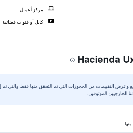
مركز أعمال
كابل أو قنوات فضائية
ع وعرض التقييمات من الحجوزات التي تم التحقق منها فقط والتي تم 