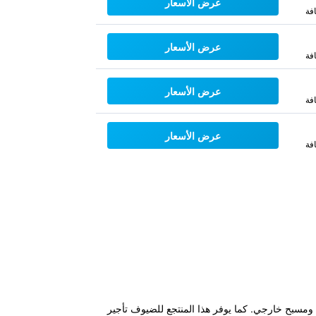
عرض الأسعار
فة
عرض الأسعار
فة
عرض الأسعار
فة
عرض الأسعار
فة
 ومسبح خارجي. كما يوفر هذا المنتجع للضيوف تأجير