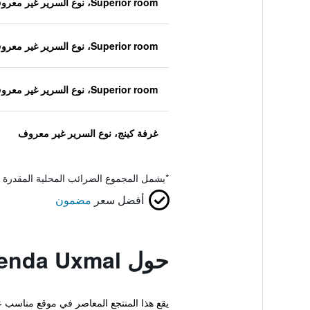
Superior room، نوع السرير غير معروف
Superior room، نوع السرير غير معروف
Superior room، نوع السرير غير معروف
غرفة كينج، نوع السرير غير معروف
*
يشمل المجموع الضرائب المحلية المقدرة 
أفضل سعر
مضمون
حول Hacienda Uxmal
يقع هذا المنتجع المعاصر في موقع مناسب ع