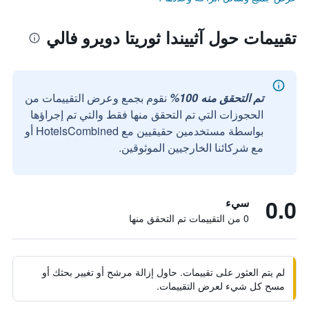
تقييمات حول آثييندا ثوريتا دويرو فالي
تم التحقق منه 100%
نقوم بجمع وعرض التقييمات من
الحجوزات التي تم التحقق منها فقط والتي تم إجراؤها
بواسطة مستخدمين حقيقيين مع HotelsCombined أو
مع شركائنا الخارجيين الموثوقين.
0.0
سيء
0 من التقييمات تم التحقق منها
لم يتم العثور على تقييمات. حاول إزالة مرشح أو تغيير بحثك أو
مسح كل شيء لعرض التقييمات.