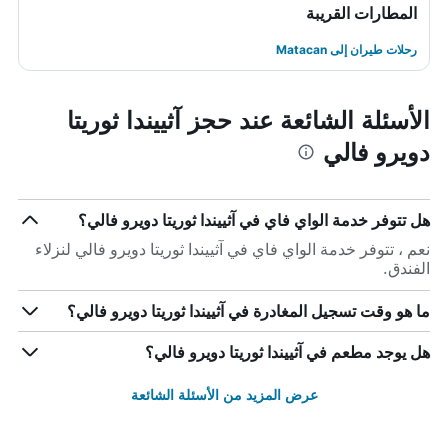
المطارات القريبة
رحلات طيران إلى Matacan
الأسئلة الشائعة عند حجز آثييندا ثوريتا
دويرو فالي
هل تتوفر خدمة الواي فاي في آثييندا ثوريتا دويرو فالي؟
نعم ، تتوفر خدمة الواي فاي في آثييندا ثوريتا دويرو فالي لنزلاء
الفندق.
ما هو وقت تسجيل المغادرة في آثييندا ثوريتا دويرو فالي؟
هل يوجد مطعم في آثييندا ثوريتا دويرو فالي؟
عرض المزيد من الأسئلة الشائعة