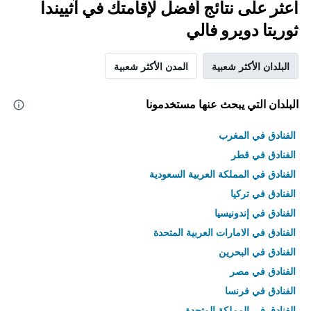
اعثر على نتائج أفضل لإقامتك في آثييندا
ثوريتا دويرو فالي
البلدان الأكثر شعبية
المدن الأكثر شعبية
البلدان التي يبحث عنها مستخدمونا
الفنادق في المغرب
الفنادق في قطر
الفنادق في المملكة العربية السعودية
الفنادق في تركيا
الفنادق في إندونيسيا
الفنادق في الامارات العربية المتحدة
الفنادق في البحرين
الفنادق في مصر
الفنادق في فرنسا
الفنادق في المملكة المتحدة