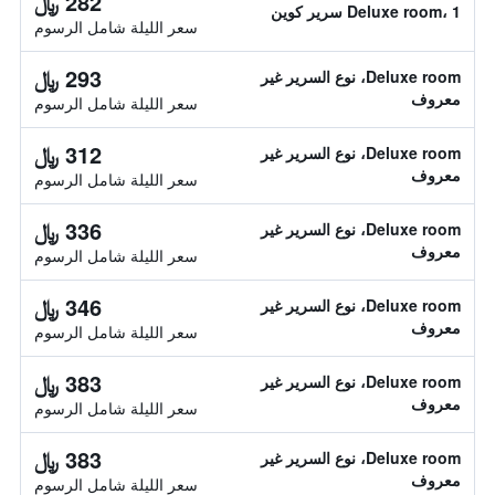
282 ﷼
Deluxe room، 1 سرير كوين
سعر الليلة شامل الرسوم
293 ﷼
Deluxe room، نوع السرير غير
معروف
سعر الليلة شامل الرسوم
312 ﷼
Deluxe room، نوع السرير غير
معروف
سعر الليلة شامل الرسوم
336 ﷼
Deluxe room، نوع السرير غير
معروف
سعر الليلة شامل الرسوم
346 ﷼
Deluxe room، نوع السرير غير
معروف
سعر الليلة شامل الرسوم
383 ﷼
Deluxe room، نوع السرير غير
معروف
سعر الليلة شامل الرسوم
383 ﷼
Deluxe room، نوع السرير غير
معروف
سعر الليلة شامل الرسوم