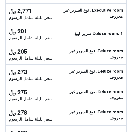
2,771 ﷼
Executive room، نوع السرير غير
معروف
سعر الليلة شامل الرسوم
201 ﷼
Deluxe room، 1 سرير كينغ
سعر الليلة شامل الرسوم
205 ﷼
Deluxe room، نوع السرير غير
معروف
سعر الليلة شامل الرسوم
273 ﷼
Deluxe room، نوع السرير غير
معروف
سعر الليلة شامل الرسوم
275 ﷼
Deluxe room، نوع السرير غير
معروف
سعر الليلة شامل الرسوم
278 ﷼
Deluxe room، نوع السرير غير
معروف
سعر الليلة شامل الرسوم