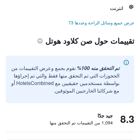
انترنت
عرض جميع وسائل الراحة وعددها 73
تقييمات حول صن كلاود هوتل
تم التحقق منه 100%
نقوم بجمع وعرض التقييمات من
الحجوزات التي تم التحقق منها فقط والتي تم إجراؤها
بواسطة مستخدمين حقيقيين مع HotelsCombined أو
مع شركائنا الخارجيين الموثوقين.
8.3
جيد جدًا
1,094 من التقييمات تم التحقق منها