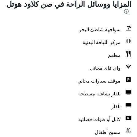
المزايا ووسائل الراحة في صن كلاود هوتل
بمواجهة شاطئ البحر
مركز اللياقة البدنية
مطعم
واي فاي مجاني
موقف سيارات مجاني
تلفاز بشاشة مسطحة
تلفاز
كابل أو قنوات فضائية
مسبح أطفال