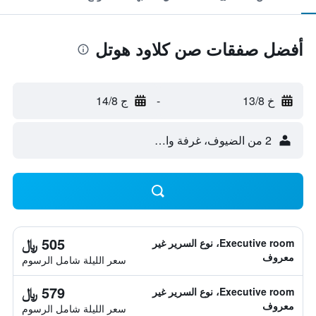
أفضل صفقات صن كلاود هوتل
خ 13/8
-
ج 14/8
2 من الضيوف، غرفة واحدة
505 ﷼
Executive room، نوع السرير غير
معروف
سعر الليلة شامل الرسوم
579 ﷼
Executive room، نوع السرير غير
معروف
سعر الليلة شامل الرسوم