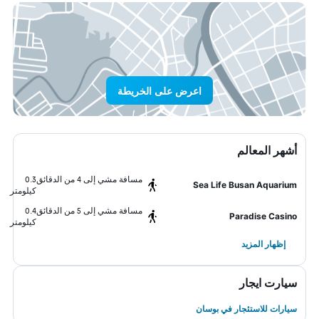
اعرض على الخريطة
أشهر المعالم
مسافة مشي إلى 4 من الدقائق
0.3
Sea Life Busan Aquarium
كيلومتر
مسافة مشي إلى 5 من الدقائق
0.4
Paradise Casino
كيلومتر
إظهار المزيد
سيارت ايجار
سيارات للاستئجار في بوسان