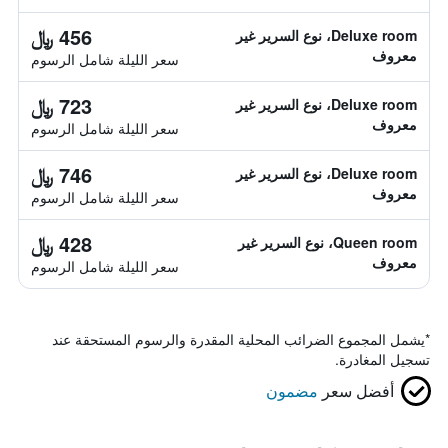
456 ﷼
Deluxe room، نوع السرير غير
معروف
سعر الليلة شامل الرسوم
723 ﷼
Deluxe room، نوع السرير غير
معروف
سعر الليلة شامل الرسوم
746 ﷼
Deluxe room، نوع السرير غير
معروف
سعر الليلة شامل الرسوم
428 ﷼
Queen room، نوع السرير غير
معروف
سعر الليلة شامل الرسوم
*
يشمل المجموع الضرائب المحلية المقدرة والرسوم المستحقة عند
تسجيل المغادرة.
أفضل سعر
مضمون