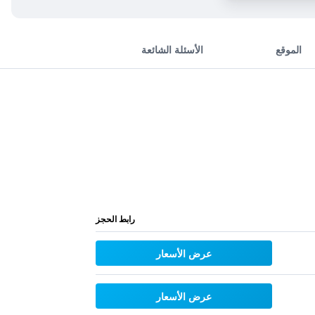
الموقع
الأسئلة الشائعة
رابط الحجز
عرض الأسعار
عرض الأسعار