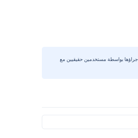
إجراؤها بواسطة مستخدمين حقيقيين مع