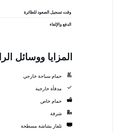
وقت تسجيل الصعود للطائرة
الدفع والإلغاء
المزايا ووسائل الر
حمام سباحة خارجي
مدفأة خارجية
حمام خاص
شرفة
تلفاز بشاشة مسطحة