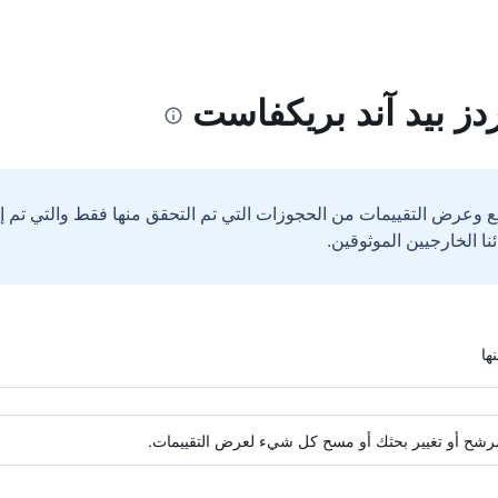
دز بيد آند بريكفاست
ع وعرض التقييمات من الحجوزات التي تم التحقق منها فقط والتي تم 
ة مرشح أو تغيير بحثك أو مسح كل شيء لعرض التقييمات.