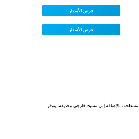
عرض الأسعار
عرض الأسعار
تلفزيون بشاشة مسطحة، بالإضافة إلى مسبح خارجي وحديقة. يتوفر