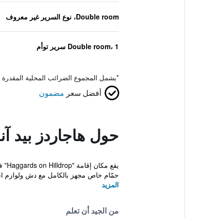
Double room، نوع السرير غير معروف
Double room، 1 سرير توأم
*
يشمل المجموع الضرائب المحلية المقدرة 
أفضل سعر
مضمون
حول هاجاردز بيد آ
يقع
حمّام خاص مجهز بالكامل مع دش ولوازم است
المزيد
من الجيد أن تعلم