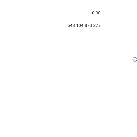
10:00
+27 873 104 548