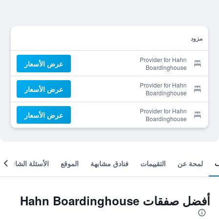
مزود
Provider for Hahn
عرض الأسعار
Boardinghouse
Provider for Hahn
عرض الأسعار
Boardinghouse
Provider for Hahn
عرض الأسعار
Boardinghouse
لمحة عن
التقييمات
فنادق مشابهة
الموقع
الأسئلة الشائعة
أفضل صفقات Hahn Boardinghouse