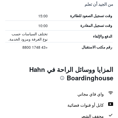
من الجيد أن تعلم
15:00
وقت تسجيل الصعود للطائرة
10:00
وقت تسجيل المغادرة
تختلف السياسات حسب
الدفع والإلغاء
نوع الغرفة ومزود الخدمة.
+43 1748 8800
رقم مكتب الاستقبال
المزايا ووسائل الراحة في Hahn
Boardinghouse
واي فاي مجاني
كابل أو قنوات فضائية
مجفف الشعر