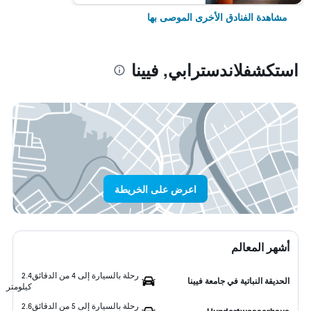
مشاهدة الفنادق الأخرى الموصى بها
استكشفلاندسترابي, فيينا
اعرض على الخريطة
أشهر المعالم
رحلة بالسيارة إلى 4 من الدقائق
2.4
الحديقة النباتية في جامعة فيينا
كيلومتر
رحلة بالسيارة إلى 5 من الدقائق
2.6