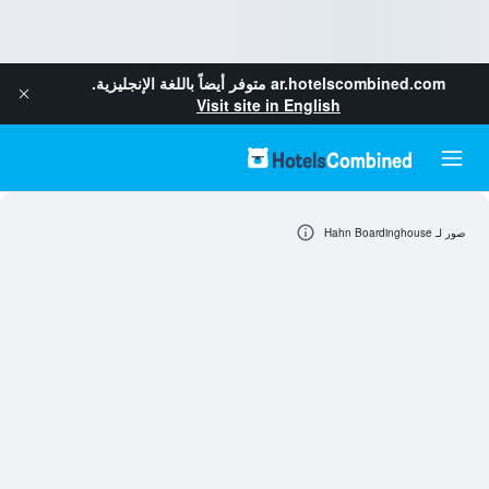
ar.hotelscombined.com
متوفر أيضاً باللغة الإنجليزية.
Visit site in English
صور لـ Hahn Boardinghouse