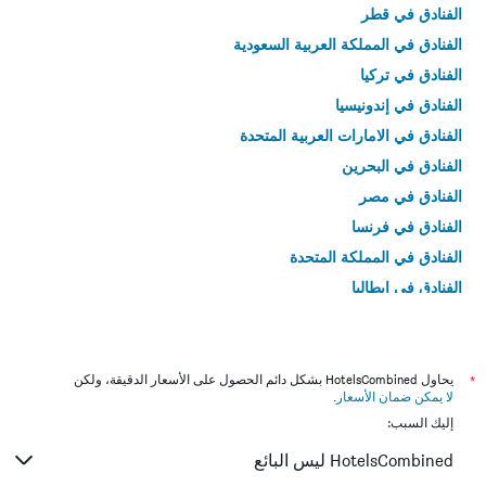
الفنادق في قطر
الفنادق في المملكة العربية السعودية
الفنادق في تركيا
الفنادق في إندونيسيا
الفنادق في الامارات العربية المتحدة
الفنادق في البحرين
الفنادق في مصر
الفنادق في فرنسا
الفنادق في المملكة المتحدة
الفنادق في إيطاليا
الفنادق في تايلاند
*
يحاول HotelsCombined بشكل دائم الحصول على الأسعار الدقيقة، ولكن
لا يمكن ضمان الأسعار
.
إليك السبب:
HotelsCombined ليس البائع