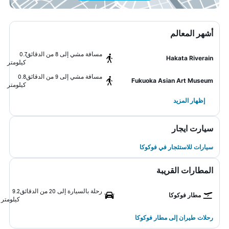
أشهر المعالم
مسافة مشي إلى 8 من الدقائق
0.7
Hakata Riverain
كيلومتر
مسافة مشي إلى 9 من الدقائق
0.8
Fukuoka Asian Art Museum
كيلومتر
إظهار المزيد
سيارت ايجار
سيارات للاستئجار في فوكوكا
المطارات القريبة
رحلة بالسيارة إلى 20 من الدقائق
9.2
مطار فوكوكا
كيلومتر
رحلات طيران إلى مطار فوكوكا