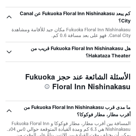
كم يبعد Fukuoka Floral Inn Nishinakasu عن Canal
City؟
Fukuoka Floral Inn Nishinakasu مكان جيد للأقامة ومشاهدة
Canal City. فهو على بعد مسافة 0.6 كم.
هل Fukuoka Floral Inn Nishinakasu قريب من
Hakataza Theater؟
الأسئلة الشائعة عند حجز Fukuoka
Floral Inn Nishinakasu
ما مدى قرب Fukuoka Floral Inn Nishinakasu من
أقرب مطار، مطار فوكوكا؟
المسافة بين أقرب مطار، مطار فوكوكا و Fukuoka Floral Inn
Nishinakasu هي 6.3 كم ومدة القيادة المتوقعة حوالي 0س 04د.
يمكن أن يختلف وقت القيادة بين الاثنين بناءً على الوقت من