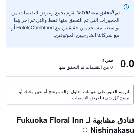
تم التحقق منه 100%
نقوم بجمع وعرض التقييمات من
الحجوزات التي تم التحقق منها فقط والتي تم إجراؤها
بواسطة مستخدمين حقيقيين مع HotelsCombined أو
مع شركائنا الخارجيين الموثوقين.
0.0
سيء
0 من التقييمات تم التحقق منها
لم يتم العثور على تقييمات. حاول إزالة مرشح أو تغيير بحثك أو
مسح كل شيء لعرض التقييمات.
فنادق مشابهة لـ Fukuoka Floral Inn
Nishinakasu