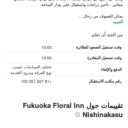
مجاني ، تأجير دراجات واستقبال على مدار الساعة.
يمكن للضيوف من رجال ...
المزيد
من الجيد أن تعلم
15:00
وقت تسجيل الصعود للطائرة
10:00
وقت تسجيل المغادرة
تختلف السياسات حسب
الدفع والإلغاء
نوع الغرفة ومزود الخدمة.
+81 927 351 100
رقم مكتب الاستقبال
تقييمات حول Fukuoka Floral Inn
Nishinakasu