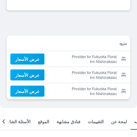
مزود
Provider for Fukuoka Floral
عرض الأسعار
Inn Nishinakasu
Provider for Fukuoka Floral
عرض الأسعار
Inn Nishinakasu
Provider for Fukuoka Floral
عرض الأسعار
Inn Nishinakasu
لمحة عن
التقييمات
فنادق مشابهة
الموقع
الأسئلة الشائعة