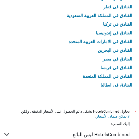
الفنادق في قطر
الفنادق في المملكة العربية السعودية
الفنادق في تركيا
الفنادق في إندونيسيا
الفنادق في الامارات العربية المتحدة
الفنادق في البحرين
الفنادق في مصر
الفنادق في فرنسا
الفنادق في المملكة المتحدة
الفنادق في إيطاليا
الفنادق في تايلاند
*
يحاول HotelsCombined بشكل دائم الحصول على الأسعار الدقيقة، ولكن
لا يمكن ضمان الأسعار
.
إليك السبب:
HotelsCombined ليس البائع