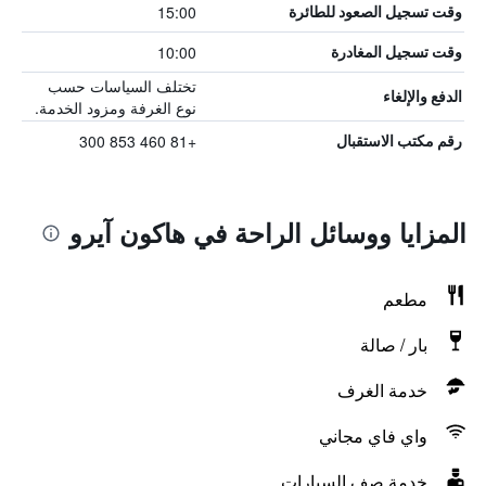
15:00
وقت تسجيل الصعود للطائرة
10:00
وقت تسجيل المغادرة
تختلف السياسات حسب
الدفع والإلغاء
نوع الغرفة ومزود الخدمة.
+81 460 853 300
رقم مكتب الاستقبال
المزايا ووسائل الراحة في هاكون آيرو
مطعم
بار / صالة
خدمة الغرف
واي فاي مجاني
خدمة صف السيارات