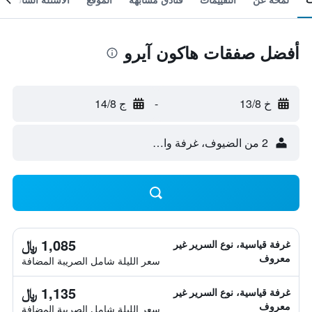
أفضل صفقات هاكون آيرو
خ 13/8
-
ج 14/8
2 من الضيوف، غرفة واحدة
1,085 ﷼
غرفة قياسية، نوع السرير غير
معروف
سعر الليلة شامل الصريبة المضافة
1,135 ﷼
غرفة قياسية، نوع السرير غير
معروف
سعر الليلة شامل الصريبة المضافة