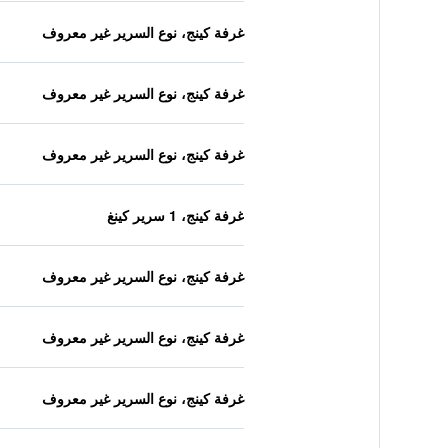
غرفة كينج، نوع السرير غير معروف
غرفة كينج، نوع السرير غير معروف
غرفة كينج، نوع السرير غير معروف
غرفة كينج، 1 سرير كينغ
غرفة كينج، نوع السرير غير معروف
غرفة كينج، نوع السرير غير معروف
غرفة كينج، نوع السرير غير معروف