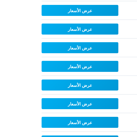
عرض الأسعار
عرض الأسعار
عرض الأسعار
عرض الأسعار
عرض الأسعار
عرض الأسعار
عرض الأسعار