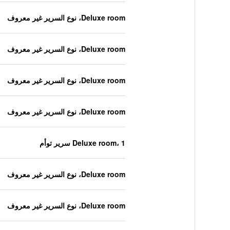
Deluxe room، نوع السرير غير معروف
Deluxe room، نوع السرير غير معروف
Deluxe room، نوع السرير غير معروف
Deluxe room، نوع السرير غير معروف
Deluxe room، 1 سرير توأم
Deluxe room، نوع السرير غير معروف
Deluxe room، نوع السرير غير معروف