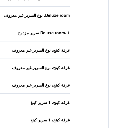
Deluxe room، نوع السرير غير معروف
Deluxe room، 1 سرير مزدوج
غرفة كينج، نوع السرير غير معروف
غرفة كينج، نوع السرير غير معروف
غرفة كينج، نوع السرير غير معروف
غرفة كينج، 1 سرير كينغ
غرفة كينج، 1 سرير كينغ