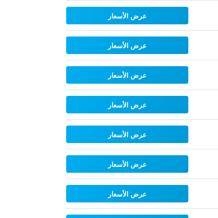
عرض الأسعار
عرض الأسعار
عرض الأسعار
عرض الأسعار
عرض الأسعار
عرض الأسعار
عرض الأسعار