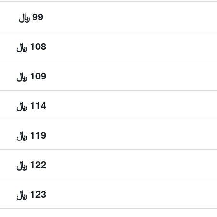
99 ﷼
108 ﷼
109 ﷼
114 ﷼
119 ﷼
122 ﷼
123 ﷼