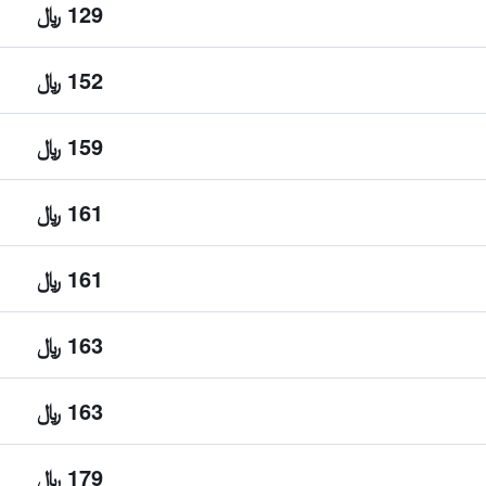
129 ﷼
152 ﷼
159 ﷼
161 ﷼
161 ﷼
163 ﷼
163 ﷼
179 ﷼