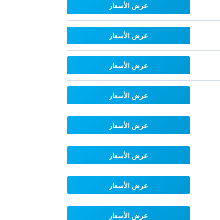
عرض الأسعار
عرض الأسعار
عرض الأسعار
عرض الأسعار
عرض الأسعار
عرض الأسعار
عرض الأسعار
عرض الأسعار