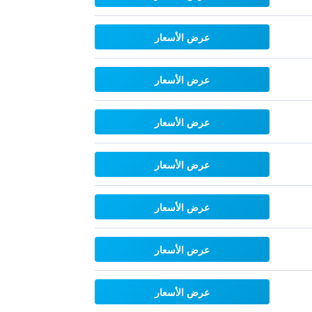
عرض الأسعار
عرض الأسعار
عرض الأسعار
عرض الأسعار
عرض الأسعار
عرض الأسعار
عرض الأسعار