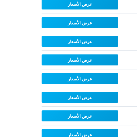
عرض الأسعار
عرض الأسعار
عرض الأسعار
عرض الأسعار
عرض الأسعار
عرض الأسعار
عرض الأسعار
عرض الأسعار