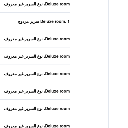
Deluxe room، نوع السرير غير معروف
Deluxe room، 1 سرير مزدوج
Deluxe room، نوع السرير غير معروف
Deluxe room، نوع السرير غير معروف
Deluxe room، نوع السرير غير معروف
Deluxe room، نوع السرير غير معروف
Deluxe room، نوع السرير غير معروف
Deluxe room، نوع السرير غير معروف