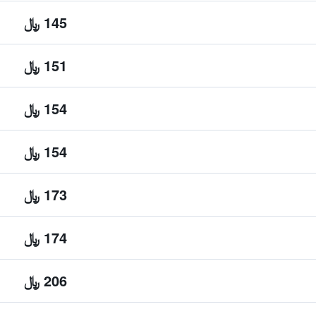
145 ﷼
151 ﷼
154 ﷼
154 ﷼
173 ﷼
174 ﷼
206 ﷼