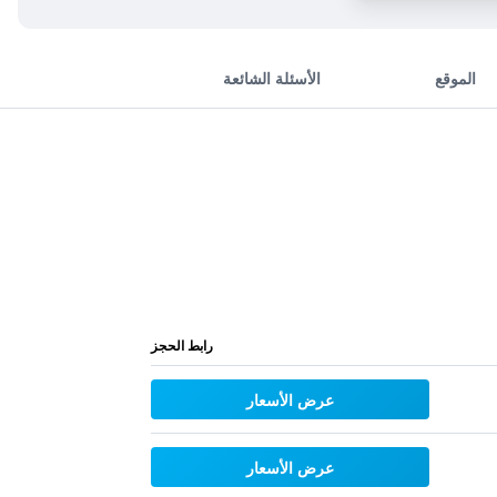
الموقع
الأسئلة الشائعة
رابط الحجز
عرض الأسعار
عرض الأسعار