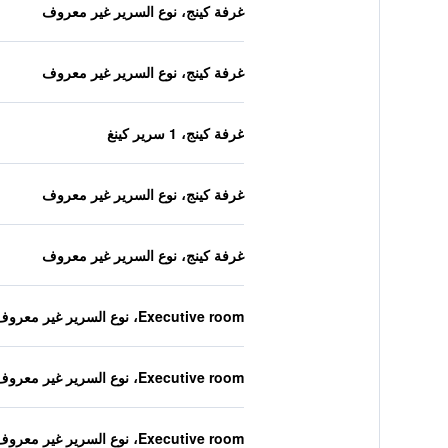
غرفة كينج، نوع السرير غير معروف
غرفة كينج، نوع السرير غير معروف
غرفة كينج، 1 سرير كينغ
غرفة كينج، نوع السرير غير معروف
غرفة كينج، نوع السرير غير معروف
Executive room، نوع السرير غير معروف
Executive room، نوع السرير غير معروف
Executive room، نوع السرير غير معروف