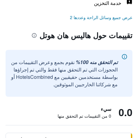
خدمة التخزين
عرض جميع وسائل الراحة وعددها 2
تقييمات حول هاليس هان هوتل
تم التحقق منه 100%
نقوم بجمع وعرض التقييمات من
الحجوزات التي تم التحقق منها فقط والتي تم إجراؤها
بواسطة مستخدمين حقيقيين مع HotelsCombined أو
مع شركائنا الخارجيين الموثوقين.
0.0
سيء
0 من التقييمات تم التحقق منها