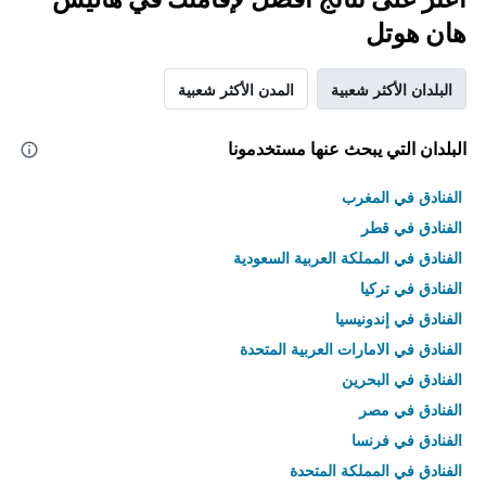
هان هوتل
البلدان الأكثر شعبية
المدن الأكثر شعبية
البلدان التي يبحث عنها مستخدمونا
الفنادق في المغرب
الفنادق في قطر
الفنادق في المملكة العربية السعودية
الفنادق في تركيا
الفنادق في إندونيسيا
الفنادق في الامارات العربية المتحدة
الفنادق في البحرين
الفنادق في مصر
الفنادق في فرنسا
الفنادق في المملكة المتحدة