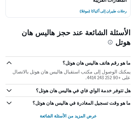
المطارات القريبة
رحلات طيران إلى آكياكا (موغلا)
الأسئلة الشائعة عند حجز هاليس هان
هوتل
ما هو رقم هاتف هاليس هان هوتل؟
يمكنك الوصول إلى مكتب استقبال هاليس هان هوتل بالاتصال
على +90 252 243 4414.
هل تتوفر خدمة الواي فاي في هاليس هان هوتل؟
ما هو وقت تسجيل المغادرة في هاليس هان هوتل؟
عرض المزيد من الأسئلة الشائعة