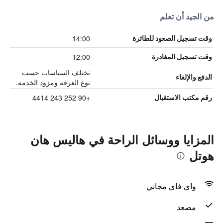
من الجيد أن تعلم
14:00
وقت تسجيل الصعود للطائرة
12:00
وقت تسجيل المغادرة
تختلف السياسات حسب
الدفع والإلغاء
نوع الغرفة ومزود الخدمة.
+90 252 243 4414
رقم مكتب الاستقبال
المزايا ووسائل الراحة في هاليس هان
هوتل
واي فاي مجاني
مصعد