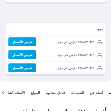
مزود
عرض الأسعار
Provider for هاليس هان هوتل
عرض الأسعار
Provider for هاليس هان هوتل
عرض الأسعار
Provider for هاليس هان هوتل
لمحة عن
التقييمات
فنادق مشابهة
الموقع
الأسئلة الشائعة