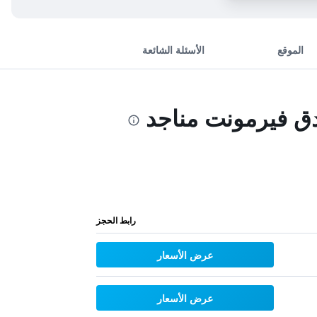
الموقع
الأسئلة الشائعة
ق فيرمونت مناجد
رابط الحجز
عرض الأسعار
عرض الأسعار