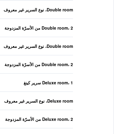
Double room، نوع السرير غير معروف
Double room، 2 من الأسرّة المزدوجة
Double room، نوع السرير غير معروف
Double room، 2 من الأسرّة المزدوجة
Deluxe room، 1 سرير كينغ
Deluxe room، نوع السرير غير معروف
Deluxe room، 2 من الأسرّة المزدوجة