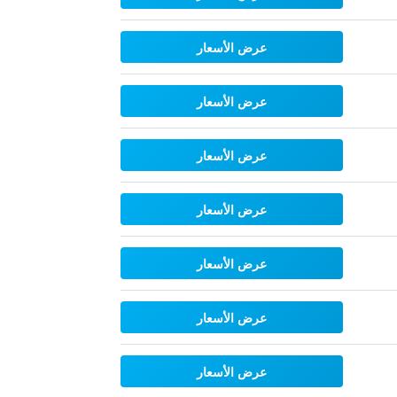
عرض الأسعار
عرض الأسعار
عرض الأسعار
عرض الأسعار
عرض الأسعار
عرض الأسعار
عرض الأسعار