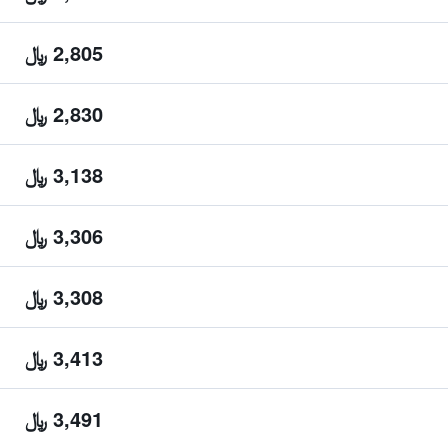
2,805 ﷼
2,830 ﷼
3,138 ﷼
3,306 ﷼
3,308 ﷼
3,413 ﷼
3,491 ﷼