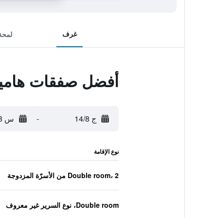
غرف
لمحة
أفضل صفقات هاميل
ج 14/8
-
س 15/8
نوع الإقامة
Double room، 2 من الأسرّة المزدوجة
Double room، نوع السرير غير معروف