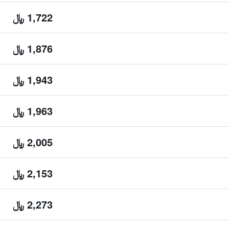
1,722 ﷼
1,876 ﷼
1,943 ﷼
1,963 ﷼
2,005 ﷼
2,153 ﷼
2,273 ﷼