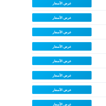
عرض الأسعار
عرض الأسعار
عرض الأسعار
عرض الأسعار
عرض الأسعار
عرض الأسعار
عرض الأسعار
عرض الأسعار