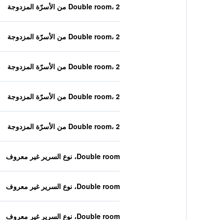
Double room، 2 من الأسرّة المزدوجة
Double room، 2 من الأسرّة المزدوجة
Double room، 2 من الأسرّة المزدوجة
Double room، 2 من الأسرّة المزدوجة
Double room، 2 من الأسرّة المزدوجة
Double room، نوع السرير غير معروف
Double room، نوع السرير غير معروف
Double room، نوع السرير غير معروف