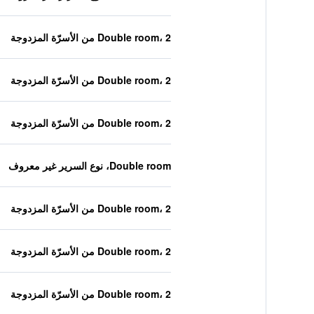
Double room، 2 من الأسرّة المزدوجة
Double room، 2 من الأسرّة المزدوجة
Double room، 2 من الأسرّة المزدوجة
Double room، نوع السرير غير معروف
Double room، 2 من الأسرّة المزدوجة
Double room، 2 من الأسرّة المزدوجة
Double room، 2 من الأسرّة المزدوجة