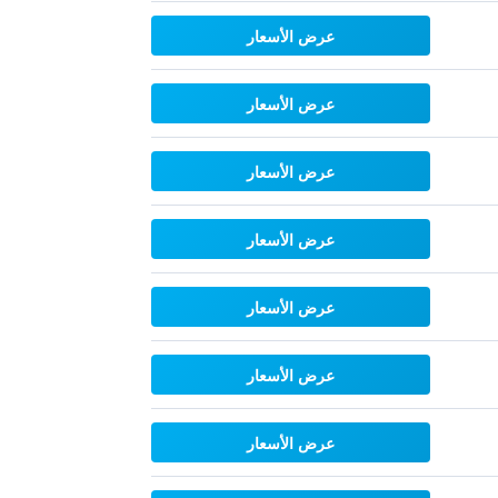
عرض الأسعار
عرض الأسعار
عرض الأسعار
عرض الأسعار
عرض الأسعار
عرض الأسعار
عرض الأسعار