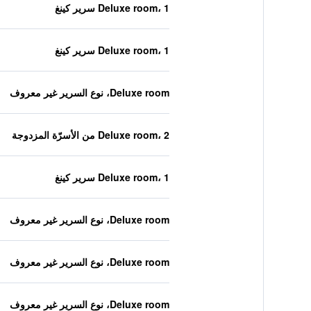
Deluxe room، 1 سرير كينغ
Deluxe room، 1 سرير كينغ
Deluxe room، نوع السرير غير معروف
Deluxe room، 2 من الأسرّة المزدوجة
Deluxe room، 1 سرير كينغ
Deluxe room، نوع السرير غير معروف
Deluxe room، نوع السرير غير معروف
Deluxe room، نوع السرير غير معروف