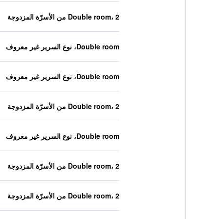
Double room، 2 من الأسرّة المزدوجة
Double room، نوع السرير غير معروف
Double room، نوع السرير غير معروف
Double room، 2 من الأسرّة المزدوجة
Double room، نوع السرير غير معروف
Double room، 2 من الأسرّة المزدوجة
Double room، 2 من الأسرّة المزدوجة