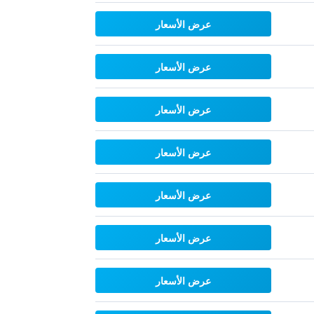
عرض الأسعار
عرض الأسعار
عرض الأسعار
عرض الأسعار
عرض الأسعار
عرض الأسعار
عرض الأسعار