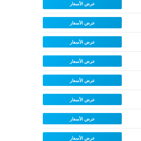
عرض الأسعار
عرض الأسعار
عرض الأسعار
عرض الأسعار
عرض الأسعار
عرض الأسعار
عرض الأسعار
عرض الأسعار