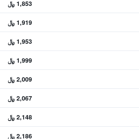
1,853 ﷼
1,919 ﷼
1,953 ﷼
1,999 ﷼
2,009 ﷼
2,067 ﷼
2,148 ﷼
2,186 ﷼