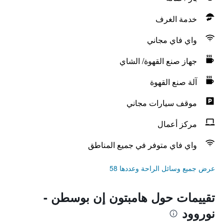
خدمة الغرف
واي فاي مجاني
جهاز صنع القهوة/ الشاي
آلة صنع القهوة
موقف سيارات مجاني
مركز أعمال
واي فاي متوفر في جميع المناطق
عرض جميع وسائل الراحة وعددها 58
تقييمات حول هامبتون إن بوسطن -
نوروود