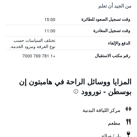
من الجيد أن تعلم
15:00
وقت تسجيل الصعود للطائرة
11:00
وقت تسجيل المغادرة
تختلف السياسات حسب
الدفع والإلغاء
نوع الغرفة ومزود الخدمة.
+1 781 769 7000
رقم مكتب الاستقبال
المزايا ووسائل الراحة في هامبتون إن
بوسطن - نوروود
مركز اللياقة البدنية
مطعم
بار / صالة