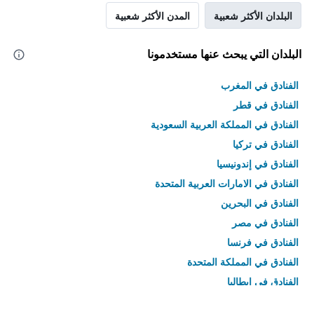
البلدان الأكثر شعبية
المدن الأكثر شعبية
البلدان التي يبحث عنها مستخدمونا
الفنادق في المغرب
الفنادق في قطر
الفنادق في المملكة العربية السعودية
الفنادق في تركيا
الفنادق في إندونيسيا
الفنادق في الامارات العربية المتحدة
الفنادق في البحرين
الفنادق في مصر
الفنادق في فرنسا
الفنادق في المملكة المتحدة
الفنادق في إيطاليا
الفنادق في تايلاند