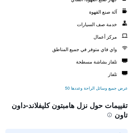
آلة صنع القهوة
خدمة صف السيارات
مركز أعمال
واي فاي متوفر في جميع المناطق
تلفاز بشاشة مسطحة
تلفاز
عرض جميع وسائل الراحة وعددها 50
تقييمات حول نزل هامبتون كليفلاند-داون
تاون