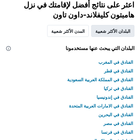
اعثر على نتائج أفضل لإقامتك في نزل
هامبتون كليفلاند-داون تاون
البلدان الأكثر شعبية
المدن الأكثر شعبية
البلدان التي يبحث عنها مستخدمونا
الفنادق في المغرب
الفنادق في قطر
الفنادق في المملكة العربية السعودية
الفنادق في تركيا
الفنادق في إندونيسيا
الفنادق في الامارات العربية المتحدة
الفنادق في البحرين
الفنادق في مصر
الفنادق في فرنسا