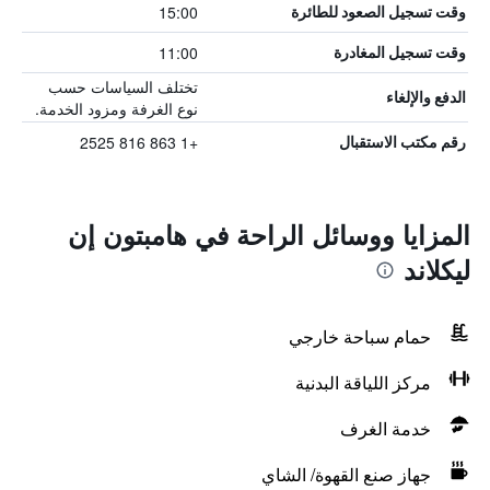
15:00
وقت تسجيل الصعود للطائرة
11:00
وقت تسجيل المغادرة
تختلف السياسات حسب
الدفع والإلغاء
نوع الغرفة ومزود الخدمة.
+1 863 816 2525
رقم مكتب الاستقبال
المزايا ووسائل الراحة في هامبتون إن
ليكلاند
حمام سباحة خارجي
مركز اللياقة البدنية
خدمة الغرف
جهاز صنع القهوة/ الشاي