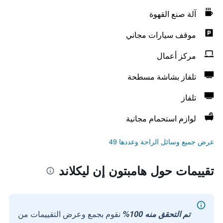
آلة صنع القهوة
موقف سيارات مجاني
مركز أعمال
تلفاز بشاشة مسطحة
تلفاز
لوازم استحمام مجانية
عرض جميع وسائل الراحة وعددها 49
تقييمات حول هامبتون إن ليكلاند
تم التحقق منه 100%
نقوم بجمع وعرض التقييمات من