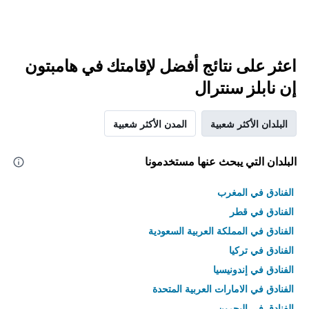
اعثر على نتائج أفضل لإقامتك في هامبتون
إن نابلز سنترال
البلدان الأكثر شعبية
المدن الأكثر شعبية
البلدان التي يبحث عنها مستخدمونا
الفنادق في المغرب
الفنادق في قطر
الفنادق في المملكة العربية السعودية
الفنادق في تركيا
الفنادق في إندونيسيا
الفنادق في الامارات العربية المتحدة
الفنادق في البحرين