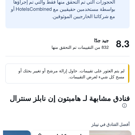
الحجوزات التي تم التحقق منها فقط والتي تم إجراؤها
بواسطة مستخدمين حقيقيين مع HotelsCombined أو
مع شركائنا الخارجيين الموثوقين.
8.3
جيد جدًا
832 من التقييمات تم التحقق منها
لم يتم العثور على تقييمات. حاول إزالة مرشح أو تغيير بحثك أو
مسح كل شيء لعرض التقييمات.
فنادق مشابهة لـ هامبتون إن نابلز سنترال
أفضل الفنادق في نيبلز