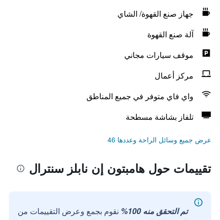
جهاز صنع القهوة/ الشاي
آلة صنع القهوة
موقف سيارات مجاني
مركز أعمال
واي فاي متوفر في جميع المناطق
تلفاز بشاشة مسطحة
عرض جميع وسائل الراحة وعددها 46
تقييمات حول هامبتون إن نابلز سنترال
تم التحقق منه 100%
نقوم بجمع وعرض التقييمات من