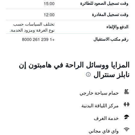
15:00
وقت تسجيل الصعود للطائرة
12:00
وقت تسجيل المغادرة
تختلف السياسات حسب
الدفع والإلغاء
نوع الغرفة ومزود الخدمة.
+1 239 261 8000
رقم مكتب الاستقبال
المزايا ووسائل الراحة في هامبتون إن
نابلز سنترال
حمام سباحة خارجي
مركز اللياقة البدنية
خدمة الغرف
واي فاي مجاني