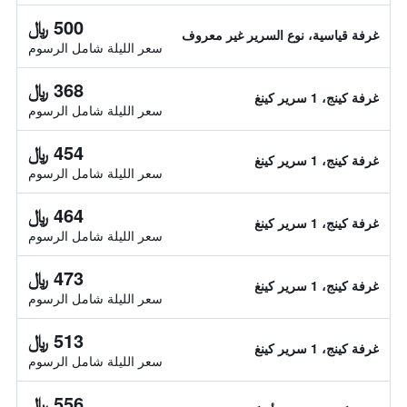
500 ﷼
غرفة قياسية، نوع السرير غير معروف
سعر الليلة شامل الرسوم
368 ﷼
غرفة كينج، 1 سرير كينغ
سعر الليلة شامل الرسوم
454 ﷼
غرفة كينج، 1 سرير كينغ
سعر الليلة شامل الرسوم
464 ﷼
غرفة كينج، 1 سرير كينغ
سعر الليلة شامل الرسوم
473 ﷼
غرفة كينج، 1 سرير كينغ
سعر الليلة شامل الرسوم
513 ﷼
غرفة كينج، 1 سرير كينغ
سعر الليلة شامل الرسوم
556 ﷼