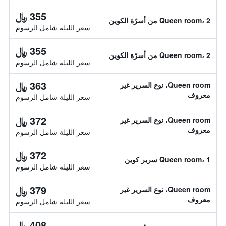
355 ﷼
Queen room، 2 من أسرّة الكوين
سعر الليلة شامل الرسوم
355 ﷼
Queen room، 2 من أسرّة الكوين
سعر الليلة شامل الرسوم
363 ﷼
Queen room، نوع السرير غير
معروف
سعر الليلة شامل الرسوم
372 ﷼
Queen room، نوع السرير غير
معروف
سعر الليلة شامل الرسوم
372 ﷼
Queen room، 1 سرير كوين
سعر الليلة شامل الرسوم
379 ﷼
Queen room، نوع السرير غير
معروف
سعر الليلة شامل الرسوم
408 ﷼