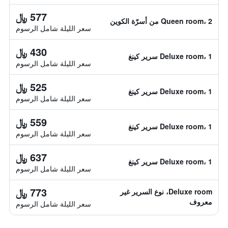
577 ﷼
Queen room، 2 من أسرّة الكوين
سعر الليلة شامل الرسوم
430 ﷼
Deluxe room، 1 سرير كينغ
سعر الليلة شامل الرسوم
525 ﷼
Deluxe room، 1 سرير كينغ
سعر الليلة شامل الرسوم
559 ﷼
Deluxe room، 1 سرير كينغ
سعر الليلة شامل الرسوم
637 ﷼
Deluxe room، 1 سرير كينغ
سعر الليلة شامل الرسوم
773 ﷼
Deluxe room، نوع السرير غير
معروف
سعر الليلة شامل الرسوم