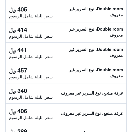
405 ﷼
Double room، نوع السرير غير
معروف
سعر الليلة شامل الرسوم
414 ﷼
Double room، نوع السرير غير
معروف
سعر الليلة شامل الرسوم
441 ﷼
Double room، نوع السرير غير
معروف
سعر الليلة شامل الرسوم
457 ﷼
Double room، نوع السرير غير
معروف
سعر الليلة شامل الرسوم
340 ﷼
غرفة منتجع، نوع السرير غير معروف
سعر الليلة شامل الرسوم
406 ﷼
غرفة منتجع، نوع السرير غير معروف
سعر الليلة شامل الرسوم
289 ﷼