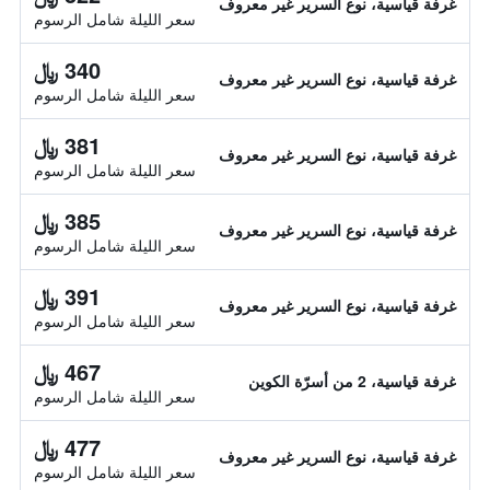
غرفة قياسية، نوع السرير غير معروف
سعر الليلة شامل الرسوم
340 ﷼
غرفة قياسية، نوع السرير غير معروف
سعر الليلة شامل الرسوم
381 ﷼
غرفة قياسية، نوع السرير غير معروف
سعر الليلة شامل الرسوم
385 ﷼
غرفة قياسية، نوع السرير غير معروف
سعر الليلة شامل الرسوم
391 ﷼
غرفة قياسية، نوع السرير غير معروف
سعر الليلة شامل الرسوم
467 ﷼
غرفة قياسية، 2 من أسرّة الكوين
سعر الليلة شامل الرسوم
477 ﷼
غرفة قياسية، نوع السرير غير معروف
سعر الليلة شامل الرسوم