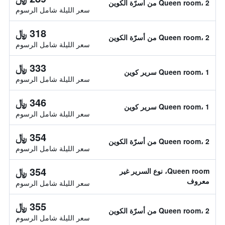
Queen room، 2 من أسرّة الكوين
سعر الليلة شامل الرسوم
318 ﷼
Queen room، 2 من أسرّة الكوين
سعر الليلة شامل الرسوم
333 ﷼
Queen room، 1 سرير كوين
سعر الليلة شامل الرسوم
346 ﷼
Queen room، 1 سرير كوين
سعر الليلة شامل الرسوم
354 ﷼
Queen room، 2 من أسرّة الكوين
سعر الليلة شامل الرسوم
354 ﷼
Queen room، نوع السرير غير
معروف
سعر الليلة شامل الرسوم
355 ﷼
Queen room، 2 من أسرّة الكوين
سعر الليلة شامل الرسوم