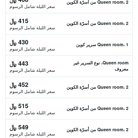
Queen room، 2 من أسرّة الكوين
سعر الليلة شامل الرسوم
415 ﷼
Queen room، 2 من أسرّة الكوين
سعر الليلة شامل الرسوم
430 ﷼
Queen room، 1 سرير كوين
سعر الليلة شامل الرسوم
443 ﷼
Queen room، نوع السرير غير
معروف
سعر الليلة شامل الرسوم
452 ﷼
Queen room، 2 من أسرّة الكوين
سعر الليلة شامل الرسوم
515 ﷼
Queen room، 2 من أسرّة الكوين
سعر الليلة شامل الرسوم
549 ﷼
Queen room، 2 من أسرّة الكوين
سعر الليلة شامل الرسوم