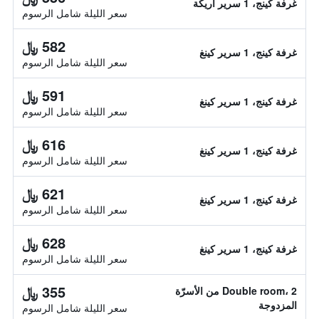
غرفة كينج، 1 سرير أريكة
سعر الليلة شامل الرسوم
582 ﷼
غرفة كينج، 1 سرير كينغ
سعر الليلة شامل الرسوم
591 ﷼
غرفة كينج، 1 سرير كينغ
سعر الليلة شامل الرسوم
616 ﷼
غرفة كينج، 1 سرير كينغ
سعر الليلة شامل الرسوم
621 ﷼
غرفة كينج، 1 سرير كينغ
سعر الليلة شامل الرسوم
628 ﷼
غرفة كينج، 1 سرير كينغ
سعر الليلة شامل الرسوم
355 ﷼
Double room، 2 من الأسرّة
المزدوجة
سعر الليلة شامل الرسوم