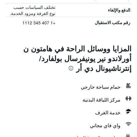
تختلف السياسات حسب
الدفع والإلغاء
نوع الغرفة ومزود الخدمة.
+1 407 345 1112
رقم مكتب الاستقبال
المزايا ووسائل الراحة في هامتون ن
أورلاندو نير يونيفرسال بولفارد/
إنترناشيونال دي أر
حمام سباحة خارجي
مركز اللياقة البدنية
خدمة الغرف
واي فاي مجاني