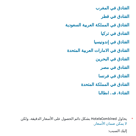
الفنادق في المغرب
الفنادق في قطر
الفنادق في المملكة العربية السعودية
الفنادق في تركيا
الفنادق في إندونيسيا
الفنادق في الامارات العربية المتحدة
الفنادق في البحرين
الفنادق في مصر
الفنادق في فرنسا
الفنادق في المملكة المتحدة
الفنادق في إيطاليا
الفنادق في تايلاند
*
يحاول HotelsCombined بشكل دائم الحصول على الأسعار الدقيقة، ولكن
لا يمكن ضمان الأسعار
.
إليك السبب: