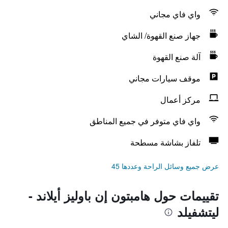
واي فاي مجاني
جهاز صنع القهوة/ الشاي
آلة صنع القهوة
موقف سيارات مجاني
مركز أعمال
واي فاي متوفر في جميع المناطق
تلفاز بشاشة مسطحة
عرض جميع وسائل الراحة وعددها 45
تقييمات حول هامبتون إن باوليز أيلاند -
ليتشفيلد