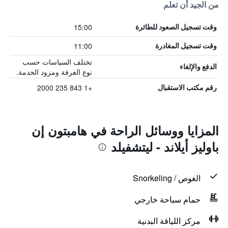
من الجيد أن تعلم
15:00
وقت تسجيل الصعود للطائرة
11:00
وقت تسجيل المغادرة
تختلف السياسات حسب
الدفع والإلغاء
نوع الغرفة ومزود الخدمة.
+1 843 235 2000
رقم مكتب الاستقبال
المزايا ووسائل الراحة في هامبتون إن
باوليز أيلاند - ليتشفيلد
الغوص / Snorkeling
حمام سباحة خارجي
مركز اللياقة البدنية