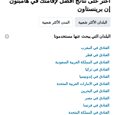
اعثر على نتائج أفضل لإقامتك في هامبتون
إن برينستاون
البلدان الأكثر شعبية
المدن الأكثر شعبية
البلدان التي يبحث عنها مستخدمونا
الفنادق في المغرب
الفنادق في قطر
الفنادق في المملكة العربية السعودية
الفنادق في تركيا
الفنادق في إندونيسيا
الفنادق في الامارات العربية المتحدة
الفنادق في البحرين
الفنادق في مصر
الفنادق في فرنسا
الفنادق في المملكة المتحدة