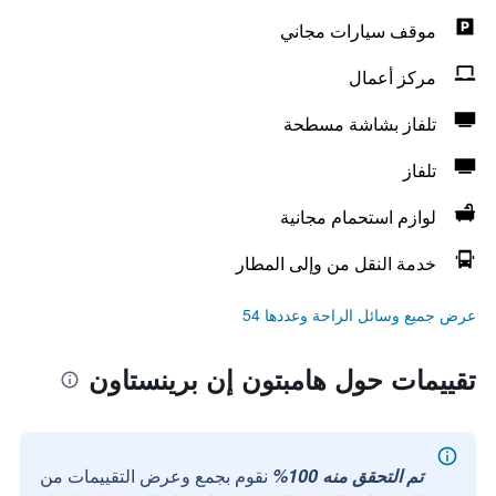
موقف سيارات مجاني
مركز أعمال
تلفاز بشاشة مسطحة
تلفاز
لوازم استحمام مجانية
خدمة النقل من وإلى المطار
عرض جميع وسائل الراحة وعددها 54
تقييمات حول هامبتون إن برينستاون
تم التحقق منه 100%
نقوم بجمع وعرض التقييمات من