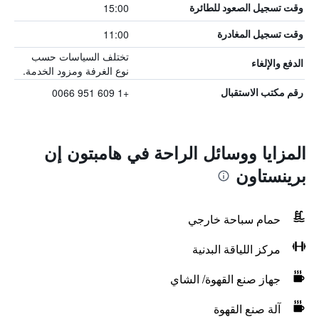
15:00
وقت تسجيل الصعود للطائرة
11:00
وقت تسجيل المغادرة
تختلف السياسات حسب
الدفع والإلغاء
نوع الغرفة ومزود الخدمة.
+1 609 951 0066
رقم مكتب الاستقبال
المزايا ووسائل الراحة في هامبتون إن
برينستاون
حمام سباحة خارجي
مركز اللياقة البدنية
جهاز صنع القهوة/ الشاي
آلة صنع القهوة