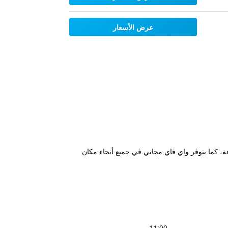
عرض الأسعار
ل على مدار الساعة، كما يتوفر واي فاي مجاني في جميع أنحاء مكان
11:00