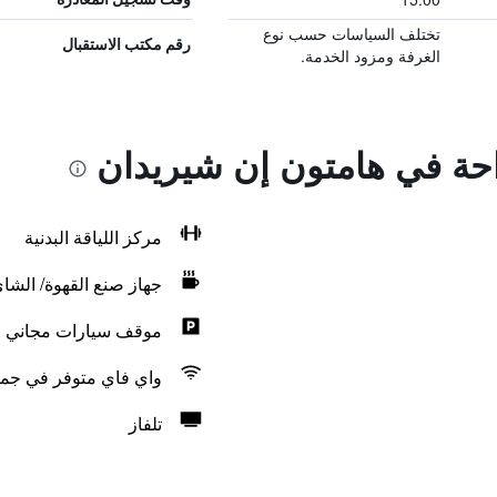
تختلف السياسات حسب نوع
رقم مكتب الاستقبال
الغرفة ومزود الخدمة.
راحة في هامتون إن شيريدان
مركز اللياقة البدنية
جهاز صنع القهوة/ الشا
موقف سيارات مجاني
واي فاي متوفر في جمي
تلفاز