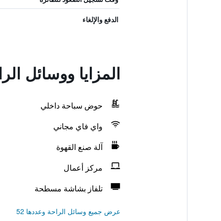
الدفع والإلغاء
المزايا ووسائل ال
حوض سباحة داخلي
واي فاي مجاني
آلة صنع القهوة
مركز أعمال
تلفاز بشاشة مسطحة
عرض جميع وسائل الراحة وعددها 52