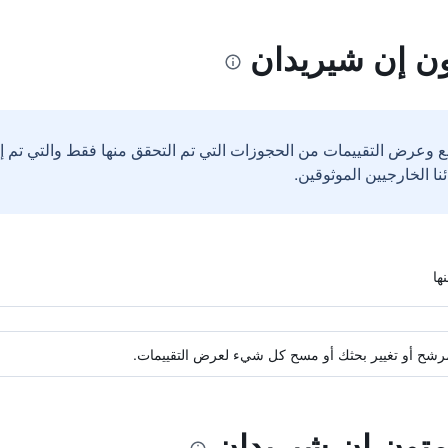
ون إن شيريدان
ع وعرض التقييمات من الحجوزات التي تم التحقق منها فقط والتي تم 
ة مرشح أو تغيير بحثك أو مسح كل شيء لعرض التقييمات.
امتون إن شيريدان