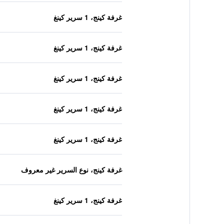
غرفة كينج، 1 سرير كينغ
غرفة كينج، 1 سرير كينغ
غرفة كينج، 1 سرير كينغ
غرفة كينج، 1 سرير كينغ
غرفة كينج، 1 سرير كينغ
غرفة كينج، نوع السرير غير معروف
غرفة كينج، 1 سرير كينغ