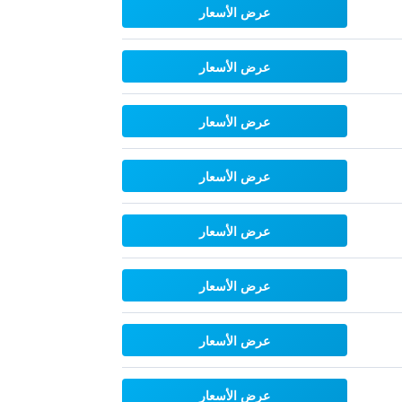
عرض الأسعار
عرض الأسعار
عرض الأسعار
عرض الأسعار
عرض الأسعار
عرض الأسعار
عرض الأسعار
عرض الأسعار