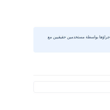
إجراؤها بواسطة مستخدمين حقيقيين مع