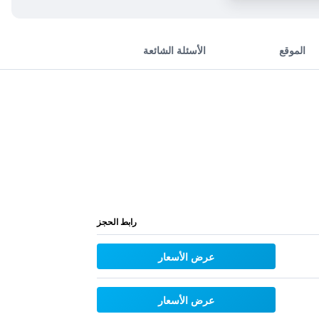
الموقع
الأسئلة الشائعة
رابط الحجز
عرض الأسعار
عرض الأسعار