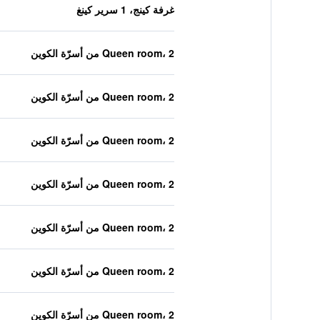
غرفة كينج، 1 سرير كينغ
Queen room، 2 من أسرّة الكوين
Queen room، 2 من أسرّة الكوين
Queen room، 2 من أسرّة الكوين
Queen room، 2 من أسرّة الكوين
Queen room، 2 من أسرّة الكوين
Queen room، 2 من أسرّة الكوين
Queen room، 2 من أسرّة الكوين