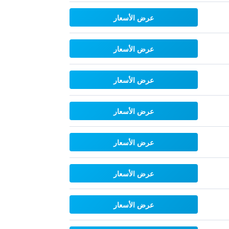
عرض الأسعار
عرض الأسعار
عرض الأسعار
عرض الأسعار
عرض الأسعار
عرض الأسعار
عرض الأسعار