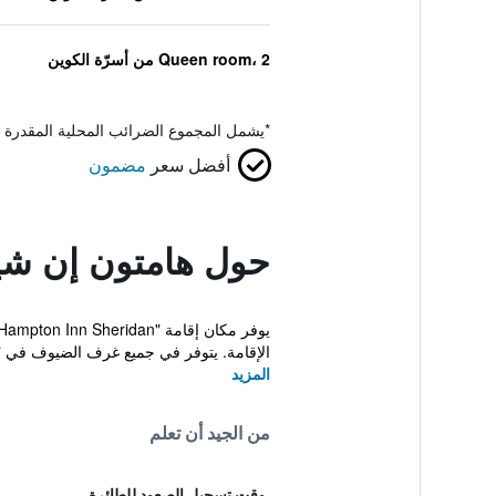
Queen room، 2 من أسرّة الكوين
*
يشمل المجموع الضرائب المحلية المقدرة 
أفضل سعر
مضمون
حول هامتون إن شي
الإقامة. يتوفر في جميع غرف الضيوف في "Hampt...
المزيد
من الجيد أن تعلم
وقت تسجيل الصعود للطائرة