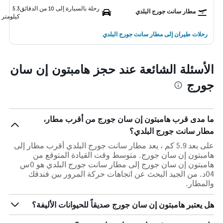
رحلة بالسيارة إلى 10 من الدقائق
5.3
مطار سانت جورج البلدي
كيلومتر
رحلات طيران إلى مطار سانت جورج البلدي
الأسئلة الشائعة عند حجز هامبتون إن سان
جورج
ما مدى قرب هامبتون إن سان جورج من أقرب مطار،
مطار سانت جورج البلدي؟
على بعد 5.9 كم ، يعد مطار سانت جورج البلدي أقرب مطار إلى
هامبتون إن سان جورج. متوسط وقت القيادة المتوقع من
هامبتون إن سان جورج إلى مطار سانت جورج البلدي هو 0س
04د. من الجيد البحث عن اتجاهات حركة المرور بين فندقك
والمطار.
هل يعتبر هامبتون إن سان جورج صديقاً للحيوانات الأليفة؟