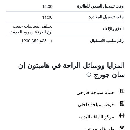
15:00
وقت تسجيل الصعود للطائرة
11:00
وقت تسجيل المغادرة
تختلف السياسات حسب
الدفع والإلغاء
نوع الغرفة ومزود الخدمة.
+1 435 652 1200
رقم مكتب الاستقبال
المزايا ووسائل الراحة في هامبتون إن
سان جورج
حمام سباحة خارجي
حوض سباحة داخلي
مركز اللياقة البدنية
واي فاي مجاني