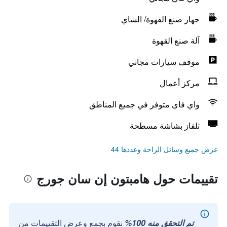
جهاز صنع القهوة/ الشاي
آلة صنع القهوة
موقف سيارات مجاني
مركز أعمال
واي فاي متوفر في جميع المناطق
تلفاز بشاشة مسطحة
عرض جميع وسائل الراحة وعددها 44
تقييمات حول هامبتون إن سان جورج
تم التحقق منه 100%
نقوم بجمع وعرض التقييمات من