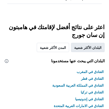
اعثر على نتائج أفضل لإقامتك في هامبتون
إن سان جورج
البلدان الأكثر شعبية
المدن الأكثر شعبية
البلدان التي يبحث عنها مستخدمونا
الفنادق في المغرب
الفنادق في قطر
الفنادق في المملكة العربية السعودية
الفنادق في تركيا
الفنادق في إندونيسيا
الفنادق في الامارات العربية المتحدة