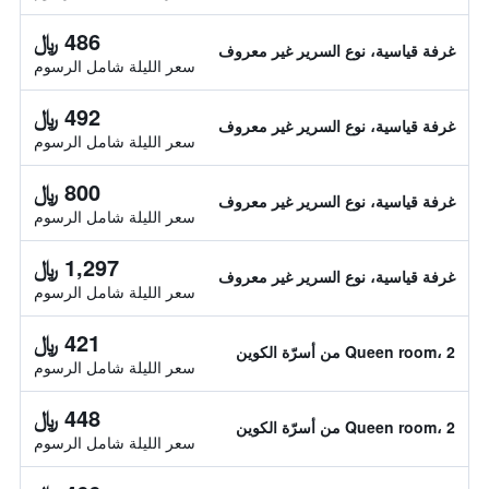
486 ﷼
غرفة قياسية، نوع السرير غير معروف
سعر الليلة شامل الرسوم
492 ﷼
غرفة قياسية، نوع السرير غير معروف
سعر الليلة شامل الرسوم
800 ﷼
غرفة قياسية، نوع السرير غير معروف
سعر الليلة شامل الرسوم
1,297 ﷼
غرفة قياسية، نوع السرير غير معروف
سعر الليلة شامل الرسوم
421 ﷼
Queen room، 2 من أسرّة الكوين
سعر الليلة شامل الرسوم
448 ﷼
Queen room، 2 من أسرّة الكوين
سعر الليلة شامل الرسوم