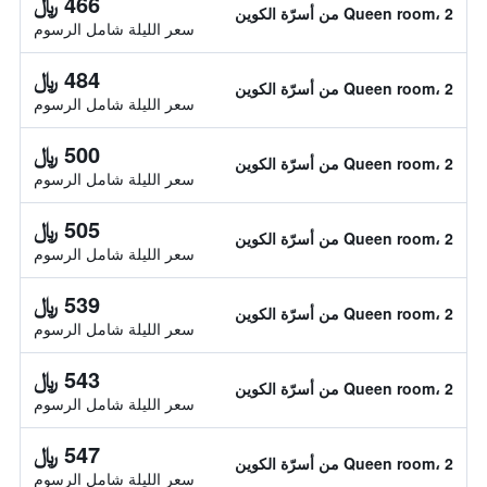
466 ﷼
Queen room، 2 من أسرّة الكوين
سعر الليلة شامل الرسوم
484 ﷼
Queen room، 2 من أسرّة الكوين
سعر الليلة شامل الرسوم
500 ﷼
Queen room، 2 من أسرّة الكوين
سعر الليلة شامل الرسوم
505 ﷼
Queen room، 2 من أسرّة الكوين
سعر الليلة شامل الرسوم
539 ﷼
Queen room، 2 من أسرّة الكوين
سعر الليلة شامل الرسوم
543 ﷼
Queen room، 2 من أسرّة الكوين
سعر الليلة شامل الرسوم
547 ﷼
Queen room، 2 من أسرّة الكوين
سعر الليلة شامل الرسوم