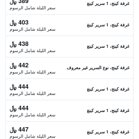
389 ﷼
غرفة كينج، 1 سرير كينغ
سعر الليلة شامل الرسوم
403 ﷼
غرفة كينج، 1 سرير كينغ
سعر الليلة شامل الرسوم
438 ﷼
غرفة كينج، 1 سرير كينغ
سعر الليلة شامل الرسوم
442 ﷼
غرفة كينج، نوع السرير غير معروف
سعر الليلة شامل الرسوم
444 ﷼
غرفة كينج، 1 سرير كينغ
سعر الليلة شامل الرسوم
444 ﷼
غرفة كينج، 1 سرير كينغ
سعر الليلة شامل الرسوم
447 ﷼
غرفة كينج، 1 سرير كينغ
سعر الليلة شامل الرسوم