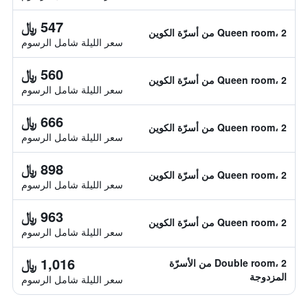
547 ﷼
Queen room، 2 من أسرّة الكوين
سعر الليلة شامل الرسوم
560 ﷼
Queen room، 2 من أسرّة الكوين
سعر الليلة شامل الرسوم
666 ﷼
Queen room، 2 من أسرّة الكوين
سعر الليلة شامل الرسوم
898 ﷼
Queen room، 2 من أسرّة الكوين
سعر الليلة شامل الرسوم
963 ﷼
Queen room، 2 من أسرّة الكوين
سعر الليلة شامل الرسوم
1,016 ﷼
Double room، 2 من الأسرّة
المزدوجة
سعر الليلة شامل الرسوم