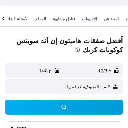
لمحة عن
التقييمات
فنادق مشابهة
الموقع
الأسئلة الشائعة
أفضل صفقات هامبتون إن آند سويتس
كوكونات كريك
خ 13/8
-
ج 14/8
2 من الضيوف، غرفة واحدة