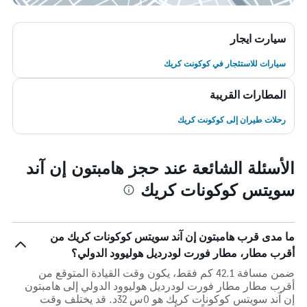
سيارت ايجار
سيارات للاستئجار في كوكونت كريك
المطارات القريبة
رحلات طيران إلى كوكونت كريك
الأسئلة الشائعة عند حجز هامبتون إن آند
سويتس كوكونات كريك
ما مدى قرب هامبتون إن آند سويتس كوكونات كريك من
أقرب مطار، مطار فورت لودرديل هوليوود الدولي؟
ضمن مسافة 42.1 كم فقط، يكون وقت القيادة المتوقع من
أقرب مطار مطار فورت لودرديل هوليوود الدولي إلى هامبتون
إن آند سويتس كوكونات كريك هو 0س 32د. قد يختلف وقت