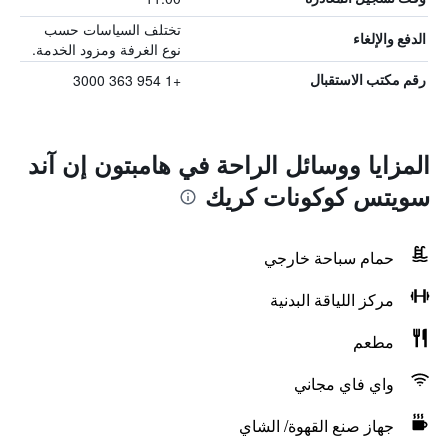
تختلف السياسات حسب
الدفع والإلغاء
نوع الغرفة ومزود الخدمة.
+1 954 363 3000
رقم مكتب الاستقبال
المزايا ووسائل الراحة في هامبتون إن آند
سويتس كوكونات كريك
حمام سباحة خارجي
مركز اللياقة البدنية
مطعم
واي فاي مجاني
جهاز صنع القهوة/ الشاي