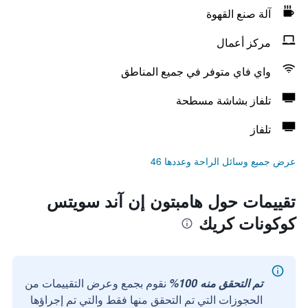
آلة صنع القهوة
مركز أعمال
واي فاي متوفر في جميع المناطق
تلفاز بشاشة مسطحة
تلفاز
عرض جميع وسائل الراحة وعددها 46
تقييمات حول هامبتون إن آند سويتس
كوكونات كريك
تم التحقق منه 100%
نقوم بجمع وعرض التقييمات من
الحجوزات التي تم التحقق منها فقط والتي تم إجراؤها