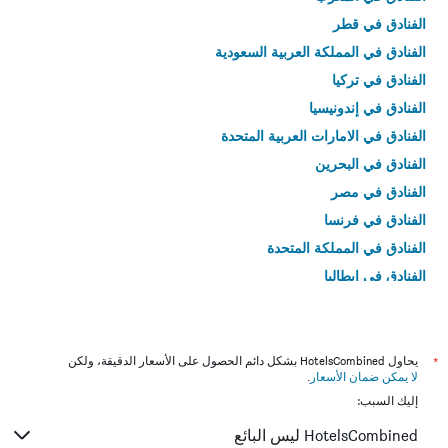
الفنادق في قطر
الفنادق في المملكة العربية السعودية
الفنادق في تركيا
الفنادق في إندونيسيا
الفنادق في الامارات العربية المتحدة
الفنادق في البحرين
الفنادق في مصر
الفنادق في فرنسا
الفنادق في المملكة المتحدة
الفنادق في إيطاليا
الفنادق في تايلاند
*
يحاول HotelsCombined بشكل دائم الحصول على الأسعار الدقيقة، ولكن
لا يمكن ضمان الأسعار
.
إليك السبب:
HotelsCombined ليس البائع