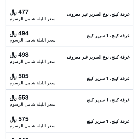
477 ﷼
غرفة كينج، نوع السرير غير معروف
سعر الليلة شامل الرسوم
494 ﷼
غرفة كينج، 1 سرير كينغ
سعر الليلة شامل الرسوم
498 ﷼
غرفة كينج، نوع السرير غير معروف
سعر الليلة شامل الرسوم
505 ﷼
غرفة كينج، 1 سرير كينغ
سعر الليلة شامل الرسوم
553 ﷼
غرفة كينج، 1 سرير كينغ
سعر الليلة شامل الرسوم
575 ﷼
غرفة كينج، 1 سرير كينغ
سعر الليلة شامل الرسوم