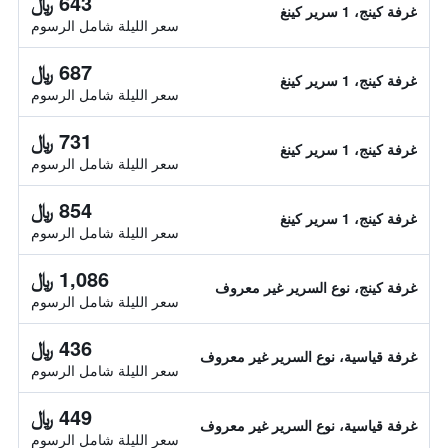
643 ﷼
غرفة كينج، 1 سرير كينغ
سعر الليلة شامل الرسوم
687 ﷼
غرفة كينج، 1 سرير كينغ
سعر الليلة شامل الرسوم
731 ﷼
غرفة كينج، 1 سرير كينغ
سعر الليلة شامل الرسوم
854 ﷼
غرفة كينج، 1 سرير كينغ
سعر الليلة شامل الرسوم
1,086 ﷼
غرفة كينج، نوع السرير غير معروف
سعر الليلة شامل الرسوم
436 ﷼
غرفة قياسية، نوع السرير غير معروف
سعر الليلة شامل الرسوم
449 ﷼
غرفة قياسية، نوع السرير غير معروف
سعر الليلة شامل الرسوم