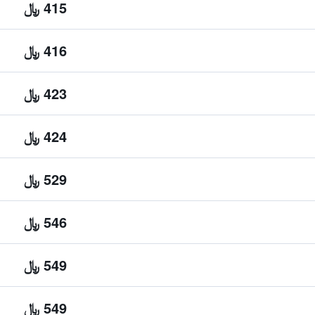
415 ﷼
416 ﷼
423 ﷼
424 ﷼
529 ﷼
546 ﷼
549 ﷼
549 ﷼