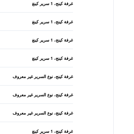
غرفة كينج، 1 سرير كينغ
غرفة كينج، 1 سرير كينغ
غرفة كينج، 1 سرير كينغ
غرفة كينج، 1 سرير كينغ
غرفة كينج، نوع السرير غير معروف
غرفة كينج، نوع السرير غير معروف
غرفة كينج، نوع السرير غير معروف
غرفة كينج، 1 سرير كينغ