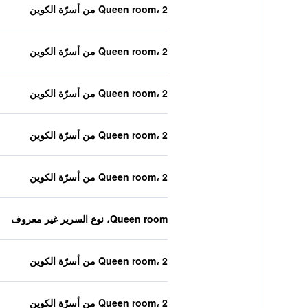
Queen room، 2 من أسرّة الكوين
Queen room، 2 من أسرّة الكوين
Queen room، 2 من أسرّة الكوين
Queen room، 2 من أسرّة الكوين
Queen room، 2 من أسرّة الكوين
Queen room، نوع السرير غير معروف
Queen room، 2 من أسرّة الكوين
Queen room، 2 من أسرّة الكوين