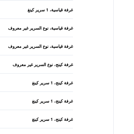
غرفة قياسية، 1 سرير كينغ
غرفة قياسية، نوع السرير غير معروف
غرفة قياسية، نوع السرير غير معروف
غرفة كينج، نوع السرير غير معروف
غرفة كينج، 1 سرير كينغ
غرفة كينج، 1 سرير كينغ
غرفة كينج، 1 سرير كينغ