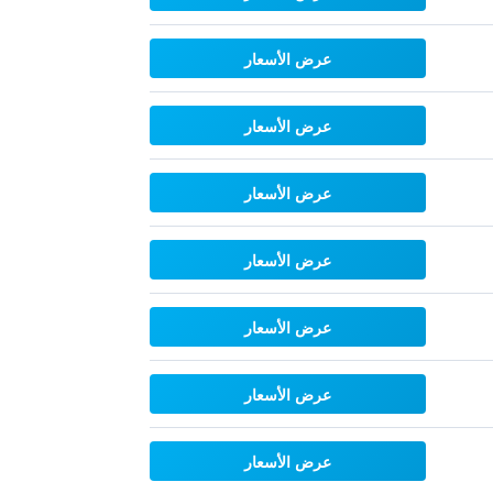
عرض الأسعار
عرض الأسعار
عرض الأسعار
عرض الأسعار
عرض الأسعار
عرض الأسعار
عرض الأسعار