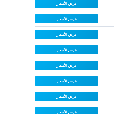
عرض الأسعار
عرض الأسعار
عرض الأسعار
عرض الأسعار
عرض الأسعار
عرض الأسعار
عرض الأسعار
عرض الأسعار