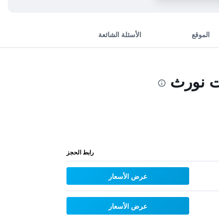
الموقع
الأسئلة الشائعة
ت نورث
رابط الحجز
عرض الأسعار
عرض الأسعار