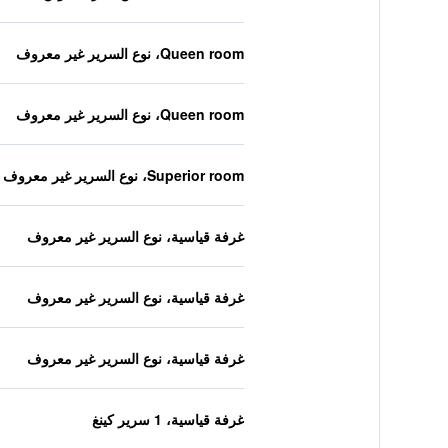
Queen room، نوع السرير غير معروف
Queen room، نوع السرير غير معروف
Superior room، نوع السرير غير معروف
غرفة قياسية، نوع السرير غير معروف
غرفة قياسية، نوع السرير غير معروف
غرفة قياسية، نوع السرير غير معروف
غرفة قياسية، 1 سرير كينغ