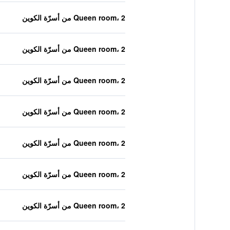
Queen room، 2 من أسرّة الكوين
Queen room، 2 من أسرّة الكوين
Queen room، 2 من أسرّة الكوين
Queen room، 2 من أسرّة الكوين
Queen room، 2 من أسرّة الكوين
Queen room، 2 من أسرّة الكوين
Queen room، 2 من أسرّة الكوين