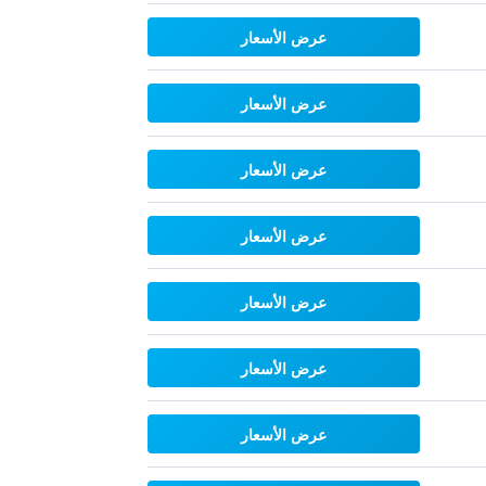
عرض الأسعار
عرض الأسعار
عرض الأسعار
عرض الأسعار
عرض الأسعار
عرض الأسعار
عرض الأسعار