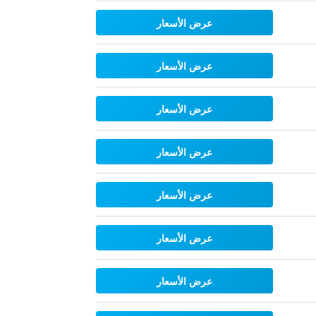
عرض الأسعار
عرض الأسعار
عرض الأسعار
عرض الأسعار
عرض الأسعار
عرض الأسعار
عرض الأسعار