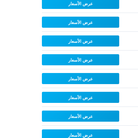
عرض الأسعار
عرض الأسعار
عرض الأسعار
عرض الأسعار
عرض الأسعار
عرض الأسعار
عرض الأسعار
عرض الأسعار