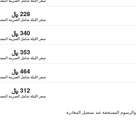
سعر الليلة شامل الصريبة المضا
228 ﷼
سعر الليلة شامل الصريبة المضا
340 ﷼
سعر الليلة شامل الصريبة المضا
353 ﷼
سعر الليلة شامل الصريبة المضا
464 ﷼
سعر الليلة شامل الصريبة المضا
312 ﷼
سعر الليلة شامل الصريبة المضا
والرسوم المستحقة عند تسجيل المغادرة.