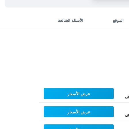
الموقع
الأسئلة الشائعة
عرض الأسعار
فة
عرض الأسعار
فة