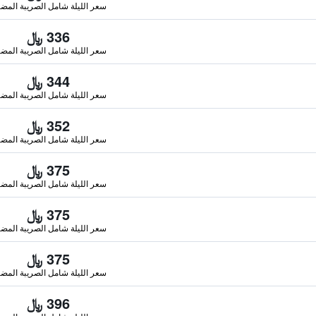
سعر الليلة شامل الصريبة المضا
336 ﷼
سعر الليلة شامل الصريبة المضا
344 ﷼
سعر الليلة شامل الصريبة المضا
352 ﷼
سعر الليلة شامل الصريبة المضا
375 ﷼
سعر الليلة شامل الصريبة المضا
375 ﷼
سعر الليلة شامل الصريبة المضا
375 ﷼
سعر الليلة شامل الصريبة المضا
396 ﷼