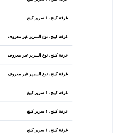
غرفة كينج، 1 سرير كينغ
غرفة كينج، نوع السرير غير معروف
غرفة كينج، نوع السرير غير معروف
غرفة كينج، نوع السرير غير معروف
غرفة كينج، 1 سرير كينغ
غرفة كينج، 1 سرير كينغ
غرفة كينج، 1 سرير كينغ