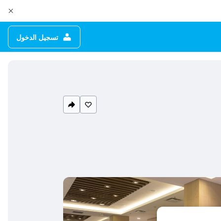
تسجيل الدخول