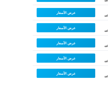
فة
عرض الأسعار
فة
عرض الأسعار
فة
عرض الأسعار
فة
عرض الأسعار
فة
عرض الأسعار
فة