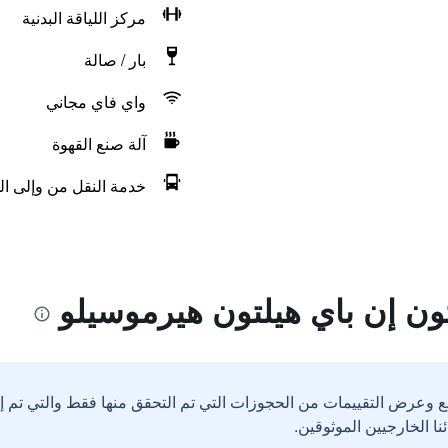
مركز اللياقة البدنية
بار / صالة
واي فاي مجاني
آلة صنع القهوة
خدمة النقل من وإلى الم
ون إن باي هيلتون هيرموسيلو
ع وعرض التقييمات من الحجوزات التي تم التحقق منها فقط والتي تم 