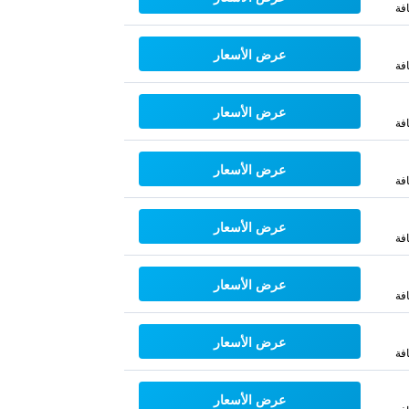
فة
عرض الأسعار
فة
عرض الأسعار
فة
عرض الأسعار
فة
عرض الأسعار
فة
عرض الأسعار
فة
عرض الأسعار
فة
عرض الأسعار