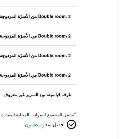
Double room، 2 من الأسرّة المزدوجة
Double room، 2 من الأسرّة المزدوجة
Double room، 2 من الأسرّة المزدوجة
Double room، 2 من الأسرّة المزدوجة
غرفة قياسية، نوع السرير غير معروف
*
يشمل المجموع الضرائب المحلية المقدرة 
أفضل سعر
مضمون