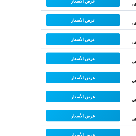
عرض الأسعار
فة
عرض الأسعار
فة
عرض الأسعار
فة
عرض الأسعار
فة
عرض الأسعار
فة
عرض الأسعار
فة
عرض الأسعار
فة
عرض الأسعار