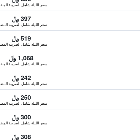
سعر الليلة شامل الصريبة المضا
397 ﷼
سعر الليلة شامل الصريبة المضا
519 ﷼
سعر الليلة شامل الصريبة المضا
1,068 ﷼
سعر الليلة شامل الصريبة المضا
242 ﷼
سعر الليلة شامل الصريبة المضا
250 ﷼
سعر الليلة شامل الصريبة المضا
300 ﷼
سعر الليلة شامل الصريبة المضا
308 ﷼