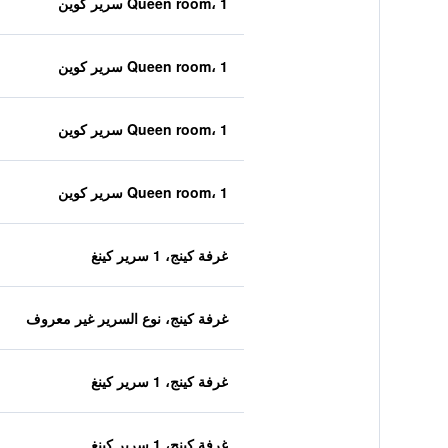
Queen room، 1 سرير كوين
Queen room، 1 سرير كوين
Queen room، 1 سرير كوين
Queen room، 1 سرير كوين
غرفة كينج، 1 سرير كينغ
غرفة كينج، نوع السرير غير معروف
غرفة كينج، 1 سرير كينغ
غرفة كينج، 1 سرير كينغ