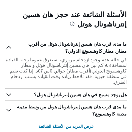
الأسئلة الشائعة عند حجز هان هسين
إنترناشونال هوتل
ما مدى قرب هان هسين إنترناشونال هوتل من أقرب
مطار، مطار كاوهسيونج الدولي؟
في حالة عدم وجود ازدحام مروري، تستغرق عموماً رحلة القيادة
لمسافة 9.8 كم بين هان هسين إنترناشونال هوتل و مطار
كاوهسيونج الدولي (أقرب مطار) حوالي 0س 07د. إذا كنت تقيم
في منطقة حيوية، فقد تلاحظ زيادة وقت القيادة بسبب ازدحام
الطرق.
هل يوجد مسبح في هان هسين إنترناشونال هوتل؟
ما مدى قرب هان هسين إنترناشونال هوتل من وسط مدينة
مدينة كاوهسيونغ؟
عرض المزيد من الأسئلة الشائعة