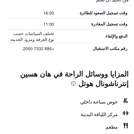
16:00
وقت تسجيل الصعود للطائرة
11:00
وقت تسجيل المغادرة
تختلف السياسات حسب
الدفع والإلغاء
نوع الغرفة ومزود الخدمة.
+886 7332 2000
رقم مكتب الاستقبال
المزايا ووسائل الراحة في هان هسين
إنترناشونال هوتل
حوض سباحة داخلي
مركز اللياقة البدنية
مطعم