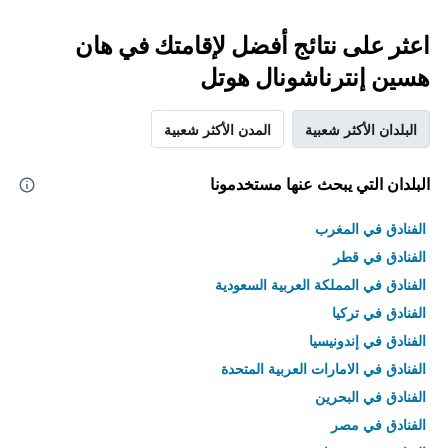
اعثر على نتائج أفضل لإقامتك في هان
هسين إنترناشونال هوتل
البلدان الأكثر شعبية
المدن الأكثر شعبية
البلدان التي يبحث عنها مستخدمونا
الفنادق في المغرب
الفنادق في قطر
الفنادق في المملكة العربية السعودية
الفنادق في تركيا
الفنادق في إندونيسيا
الفنادق في الامارات العربية المتحدة
الفنادق في البحرين
الفنادق في مصر