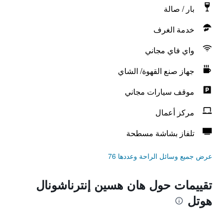
بار / صالة
خدمة الغرف
واي فاي مجاني
جهاز صنع القهوة/ الشاي
موقف سيارات مجاني
مركز أعمال
تلفاز بشاشة مسطحة
عرض جميع وسائل الراحة وعددها 76
تقييمات حول هان هسين إنترناشونال
هوتل