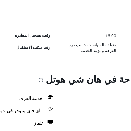
16:00
وقت تسجيل المغادرة
تختلف السياسات حسب نوع
رقم مكتب الاستقبال
الغرفة ومزود الخدمة.
راحة في هان شي هوتل
خدمة الغرف
واي فاي متوفر في جمي
تلفاز