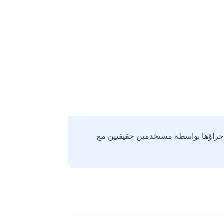
إجراؤها بواسطة مستخدمين حقيقيين مع