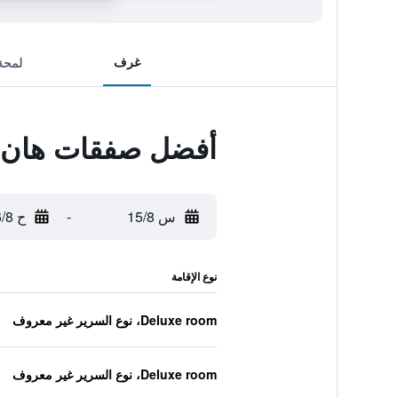
غرف
لمحة
أفضل صفقات هان
س 15/8
-
ح 16/8
نوع الإقامة
Deluxe room، نوع السرير غير معروف
Deluxe room، نوع السرير غير معروف