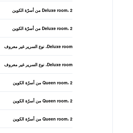
Deluxe room، 2 من أسرّة الكوين
Deluxe room، 2 من أسرّة الكوين
Deluxe room، نوع السرير غير معروف
Deluxe room، نوع السرير غير معروف
Queen room، 2 من أسرّة الكوين
Queen room، 2 من أسرّة الكوين
Queen room، 2 من أسرّة الكوين