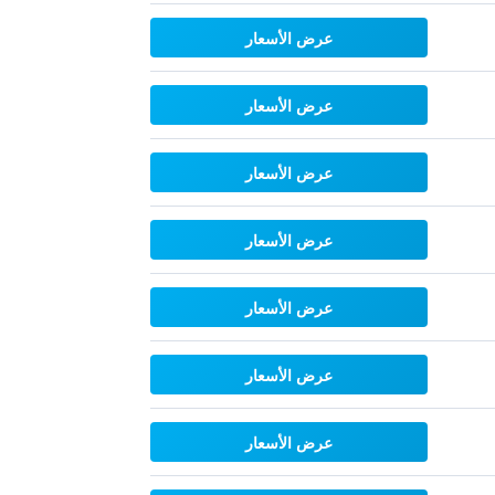
عرض الأسعار
عرض الأسعار
عرض الأسعار
عرض الأسعار
عرض الأسعار
عرض الأسعار
عرض الأسعار