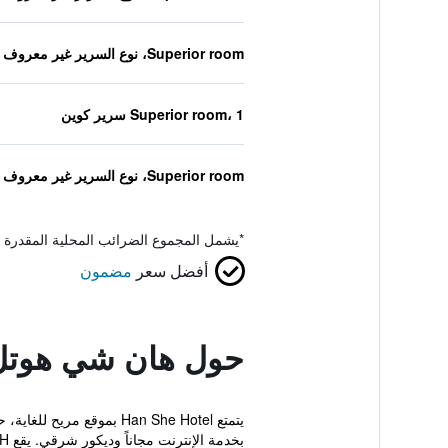
Superior room، نوع السرير غير معروف
Superior room، 1 سرير كوين
Superior room، نوع السرير غير معروف
*
يشمل المجموع الضرائب المحلية المقدرة 
أفضل سعر
مضمون
حول هان شي هوتل
بخدمة الإنترنت مجاناً وديكور شرقي. يقع H...