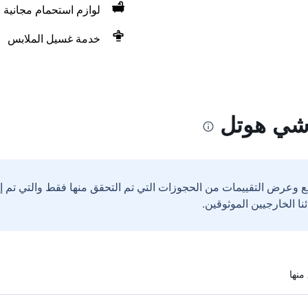
لوازم استحمام مجانية
خدمة غسيل الملابس
شي هوتل
ع وعرض التقييمات من الحجوزات التي تم التحقق منها فقط والتي تم 