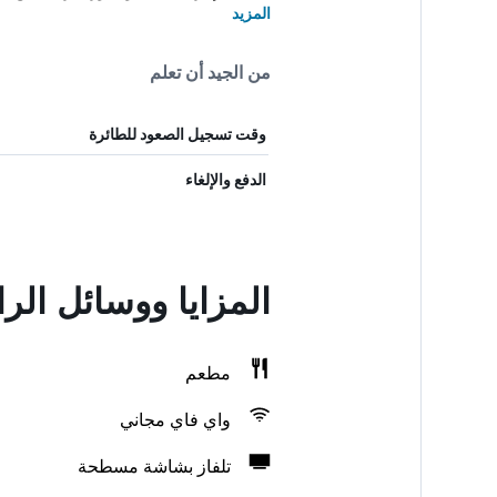
المزيد
من الجيد أن تعلم
وقت تسجيل الصعود للطائرة
الدفع والإلغاء
المزايا ووسائل ال
مطعم
واي فاي مجاني
تلفاز بشاشة مسطحة