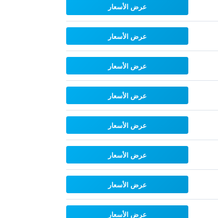
عرض الأسعار
عرض الأسعار
عرض الأسعار
عرض الأسعار
عرض الأسعار
عرض الأسعار
عرض الأسعار
عرض الأسعار