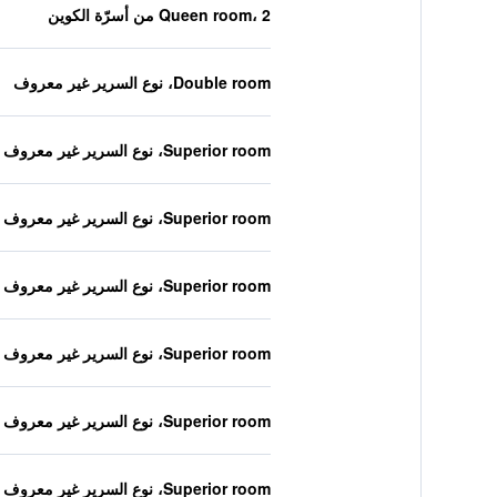
Queen room، 2 من أسرّة الكوين
Double room، نوع السرير غير معروف
Superior room، نوع السرير غير معروف
Superior room، نوع السرير غير معروف
Superior room، نوع السرير غير معروف
Superior room، نوع السرير غير معروف
Superior room، نوع السرير غير معروف
Superior room، نوع السرير غير معروف