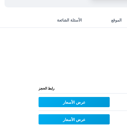
الموقع
الأسئلة الشائعة
رابط الحجز
عرض الأسعار
عرض الأسعار