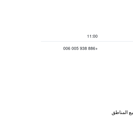
11:00
+886 938 005 006
ع المناطق