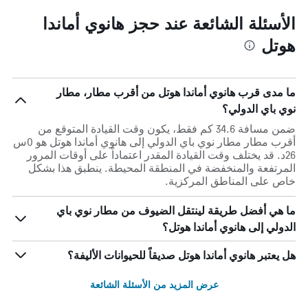
الأسئلة الشائعة عند حجز هانوي أماندا
هوتل
ما مدى قرب هانوي أماندا هوتل من أقرب مطار، مطار
نوي باي الدولي؟
ضمن مسافة 34.6 كم فقط، يكون وقت القيادة المتوقع من
أقرب مطار مطار نوي باي الدولي إلى هانوي أماندا هوتل هو 0س
26د. قد يختلف وقت القيادة المقدر اعتماداً على أوقات المرور
المرتفعة والمنخفضة في المنطقة المحيطة. ينطبق هذا بشكل
خاص على المناطق المركزية.
ما هي أفضل طريقة لينتقل الضيوف من مطار نوي باي
الدولي إلى هانوي أماندا هوتل؟
هل يعتبر هانوي أماندا هوتل صديقاً للحيوانات الأليفة؟
عرض المزيد من الأسئلة الشائعة