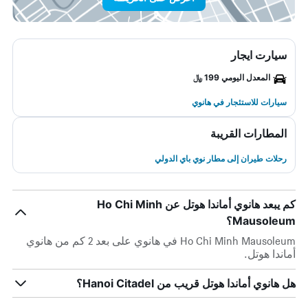
سيارت ايجار
المعدل اليومي 199 ﷼
سيارات للاستئجار في هانوي
المطارات القريبة
رحلات طيران إلى مطار نوي باي الدولي
كم يبعد هانوي أماندا هوتل عن Ho Chi Minh
Mausoleum؟
Ho Chi Minh Mausoleum في هانوي على بعد 2 كم من هانوي
أماندا هوتل.
هل هانوي أماندا هوتل قريب من Hanoi Citadel؟