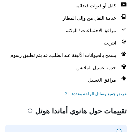
كابل أو قنوات فضائية
خدمة النقل من وإلى المطار
مرافق الاجتماعات / الولائم
انترنت
يسمح بالحيوانات الأليفة عند الطلب. قد يتم تطبيق رسوم
خدمة غسيل الملابس
مرافق الغسيل
عرض جميع وسائل الراحة وعددها 21
تقييمات حول هانوي أماندا هوتل