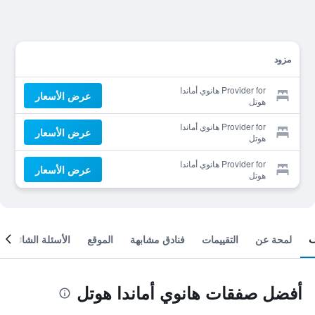
مزود
Provider for هانوي أماندا
عرض الأسعار
هوتل
Provider for هانوي أماندا
عرض الأسعار
هوتل
Provider for هانوي أماندا
عرض الأسعار
هوتل
لمحة عن
التقييمات
فنادق مشابهة
الموقع
الأسئلة الشائعة
أفضل صفقات هانوي أماندا هوتل