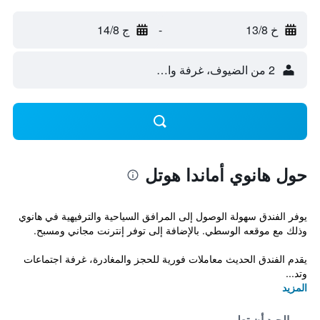
خ 13/8
-
ج 14/8
2 من الضيوف، غرفة واحدة
حول هانوي أماندا هوتل
يوفر الفندق سهولة الوصول إلى المرافق السياحية والترفيهية في هانوي
وذلك مع موقعه الوسطي. بالإضافة إلى توفر إنترنت مجاني ومسبح.
يقدم الفندق الحديث معاملات فورية للحجز والمغادرة، غرفة اجتماعات
وتد...
المزيد