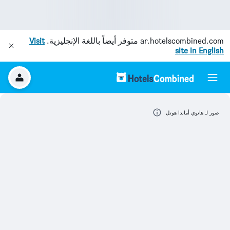
ar.hotelscombined.com
متوفر أيضاً باللغة الإنجليزية.
Visit
site in English
صور لـ هانوي أماندا هوتل