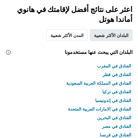
اعثر على نتائج أفضل لإقامتك في هانوي
أماندا هوتل
البلدان الأكثر شعبية
المدن الأكثر شعبية
البلدان التي يبحث عنها مستخدمونا
الفنادق في المغرب
الفنادق في قطر
الفنادق في المملكة العربية السعودية
الفنادق في تركيا
الفنادق في إندونيسيا
الفنادق في الامارات العربية المتحدة
الفنادق في البحرين
الفنادق في مصر
الفنادق في فرنسا