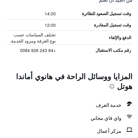
من الجيد أن تعلم
14:00
وقت تسجيل الصعود للطائرة
12:00
وقت تسجيل المغادرة
تختلف السياسات حسب
الدفع والإلغاء
نوع الغرفة ومزود الخدمة.
+84 243 926 0084
رقم مكتب الاستقبال
المزايا ووسائل الراحة في هانوي أماندا
هوتل
خدمة الغرف
واي فاي مجاني
مركز أعمال