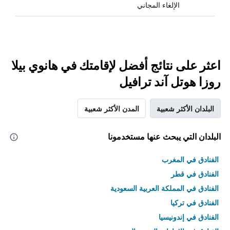
الإلغاء المجاني
اعثر على نتائج أفضل لإقامتك في هانوي بيلا
روزا هوتل آند ترافيل
البلدان الأكثر شعبية
المدن الأكثر شعبية
البلدان التي يبحث عنها مستخدمونا
الفنادق في المغرب
الفنادق في قطر
الفنادق في المملكة العربية السعودية
الفنادق في تركيا
الفنادق في إندونيسيا