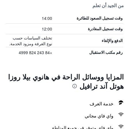
من الجيد أن تعلم
14:00
وقت تسجيل الصعود للطائرة
12:00
وقت تسجيل المغادرة
تختلف السياسات حسب
الدفع والإلغاء
نوع الغرفة ومزود الخدمة.
+84 243 824 4999
رقم مكتب الاستقبال
المزايا ووسائل الراحة في هانوي بيلا روزا
هوتل آند ترافيل
خدمة الغرف
واي فاي مجاني
واي فاي متوفر في جميع المناطق