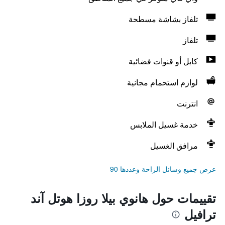
تلفاز بشاشة مسطحة
تلفاز
كابل أو قنوات فضائية
لوازم استحمام مجانية
انترنت
خدمة غسيل الملابس
مرافق الغسيل
عرض جميع وسائل الراحة وعددها 90
تقييمات حول هانوي بيلا روزا هوتل آند
ترافيل