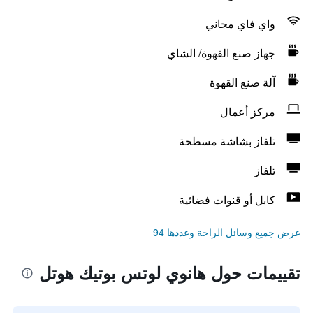
واي فاي مجاني
جهاز صنع القهوة/ الشاي
آلة صنع القهوة
مركز أعمال
تلفاز بشاشة مسطحة
تلفاز
كابل أو قنوات فضائية
عرض جميع وسائل الراحة وعددها 94
تقييمات حول هانوي لوتس بوتيك هوتل