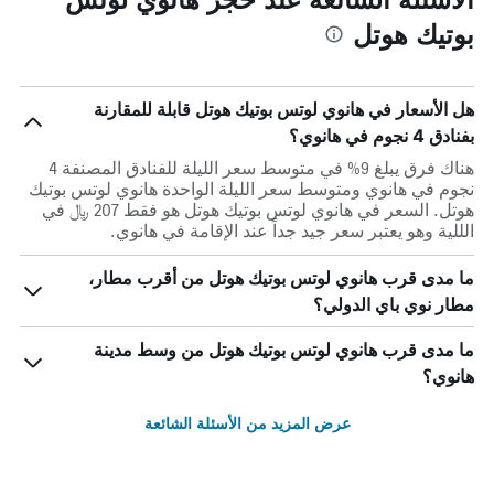
بوتيك هوتل
هل الأسعار في هانوي لوتس بوتيك هوتل قابلة للمقارنة
بفنادق 4 نجوم في هانوي؟
هناك فرق يبلغ 9% في متوسط ​​سعر الليلة للفنادق المصنفة 4
نجوم في هانوي ومتوسط ​​سعر الليلة الواحدة هانوي لوتس بوتيك
هوتل. السعر في هانوي لوتس بوتيك هوتل هو فقط 207 ﷼ في
الللية وهو يعتبر سعر جيد جداً عند الإقامة في هانوي.
ما مدى قرب هانوي لوتس بوتيك هوتل من أقرب مطار،
مطار نوي باي الدولي؟
ما مدى قرب هانوي لوتس بوتيك هوتل من وسط مدينة
هانوي؟
عرض المزيد من الأسئلة الشائعة