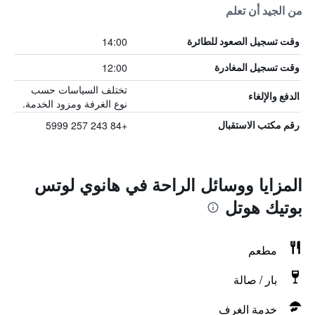
من الجيد أن تعلم
14:00
وقت تسجيل الصعود للطائرة
12:00
وقت تسجيل المغادرة
تختلف السياسات حسب
الدفع والإلغاء
نوع الغرفة ومزود الخدمة.
+84 243 257 5999
رقم مكتب الاستقبال
المزايا ووسائل الراحة في هانوي لوتس
بوتيك هوتل
مطعم
بار / صالة
خدمة الغرف