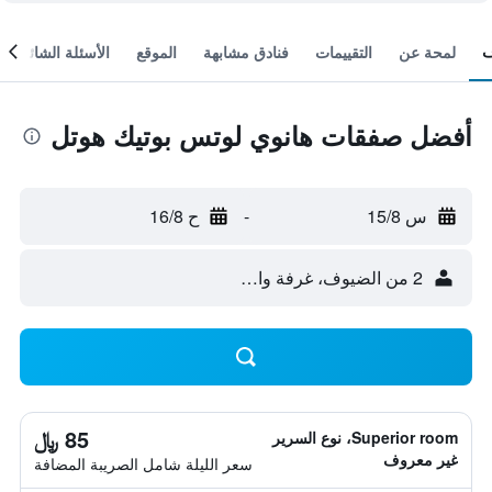
لمحة عن
التقييمات
فنادق مشابهة
الموقع
الأسئلة الشائعة
أفضل صفقات هانوي لوتس بوتيك هوتل
س 15/8
-
ح 16/8
2 من الضيوف، غرفة واحدة
85 ﷼
Superior room، نوع السرير
غير معروف
سعر الليلة شامل الصريبة المضافة