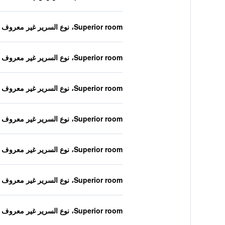
Superior room، نوع السرير غير معروف
Superior room، نوع السرير غير معروف
Superior room، نوع السرير غير معروف
Superior room، نوع السرير غير معروف
Superior room، نوع السرير غير معروف
Superior room، نوع السرير غير معروف
Superior room، نوع السرير غير معروف