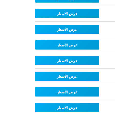
عرض الأسعار
عرض الأسعار
عرض الأسعار
عرض الأسعار
عرض الأسعار
عرض الأسعار
عرض الأسعار