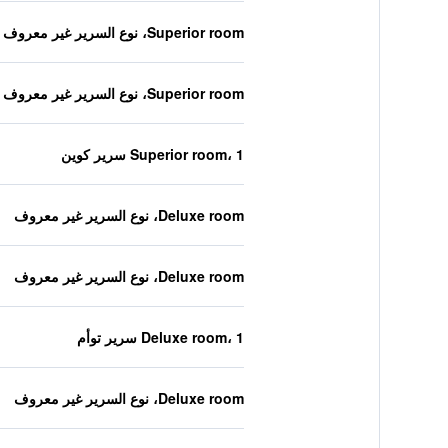
Superior room، نوع السرير غير معروف
Superior room، نوع السرير غير معروف
Superior room، 1 سرير كوين
Deluxe room، نوع السرير غير معروف
Deluxe room، نوع السرير غير معروف
Deluxe room، 1 سرير توأم
Deluxe room، نوع السرير غير معروف