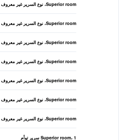
Superior room، نوع السرير غير معروف
Superior room، نوع السرير غير معروف
Superior room، نوع السرير غير معروف
Superior room، نوع السرير غير معروف
Superior room، نوع السرير غير معروف
Superior room، نوع السرير غير معروف
Superior room، نوع السرير غير معروف
Superior room، 1 سرير توأم