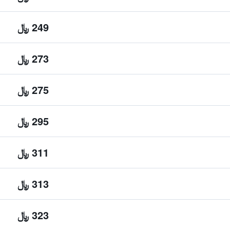
249 ﷼
273 ﷼
275 ﷼
295 ﷼
311 ﷼
313 ﷼
323 ﷼