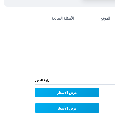
الموقع
الأسئلة الشائعة
رابط الحجز
عرض الأسعار
عرض الأسعار