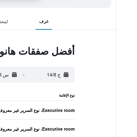
غرف
لمحة
أفضل صفقات هانويا
ج 14/8
-
س 15/8
نوع الإقامة
Executive room، نوع السرير غير معروف
Executive room، نوع السرير غير معروف