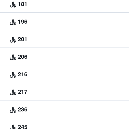
181 ﷼
196 ﷼
201 ﷼
206 ﷼
216 ﷼
217 ﷼
236 ﷼
245 ﷼