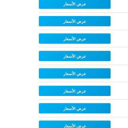
عرض الأسعار
عرض الأسعار
عرض الأسعار
عرض الأسعار
عرض الأسعار
عرض الأسعار
عرض الأسعار
عرض الأسعار