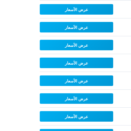
عرض الأسعار
عرض الأسعار
عرض الأسعار
عرض الأسعار
عرض الأسعار
عرض الأسعار
عرض الأسعار