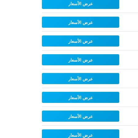
عرض الأسعار
عرض الأسعار
عرض الأسعار
عرض الأسعار
عرض الأسعار
عرض الأسعار
عرض الأسعار
عرض الأسعار