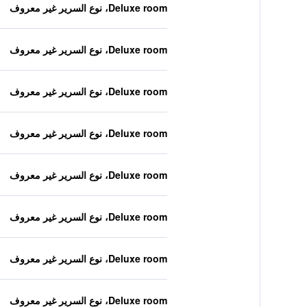
Deluxe room، نوع السرير غير معروف
Deluxe room، نوع السرير غير معروف
Deluxe room، نوع السرير غير معروف
Deluxe room، نوع السرير غير معروف
Deluxe room، نوع السرير غير معروف
Deluxe room، نوع السرير غير معروف
Deluxe room، نوع السرير غير معروف
Deluxe room، نوع السرير غير معروف