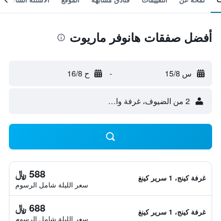
أفضل صفقات هانوفر ماريوت
س 15/8
-
ح 16/8
2 من الضيوف، غرفة واحدة
588 ﷼
غرفة كينج، 1 سرير كينغ
سعر الليلة شامل الرسوم
688 ﷼
غرفة كينج، 1 سرير كينغ
سعر الليلة شامل الرسوم