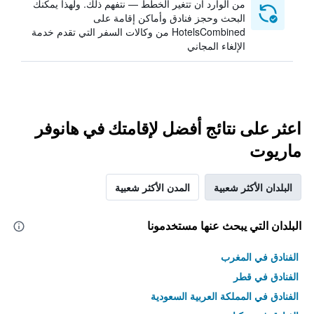
من الوارد أن تتغير الخطط — نتفهم ذلك. ولهذا يمكنك
البحث وحجز فنادق وأماكن إقامة على
HotelsCombined من وكالات السفر التي تقدم خدمة
الإلغاء المجاني
اعثر على نتائج أفضل لإقامتك في هانوفر
ماريوت
البلدان الأكثر شعبية
المدن الأكثر شعبية
البلدان التي يبحث عنها مستخدمونا
الفنادق في المغرب
الفنادق في قطر
الفنادق في المملكة العربية السعودية