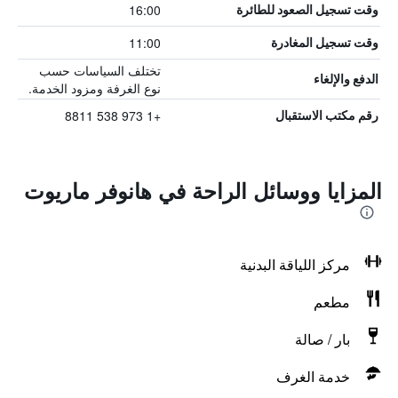
16:00
وقت تسجيل الصعود للطائرة
11:00
وقت تسجيل المغادرة
تختلف السياسات حسب
الدفع والإلغاء
نوع الغرفة ومزود الخدمة.
+1 973 538 8811
رقم مكتب الاستقبال
المزايا ووسائل الراحة في هانوفر ماريوت
مركز اللياقة البدنية
مطعم
بار / صالة
خدمة الغرف