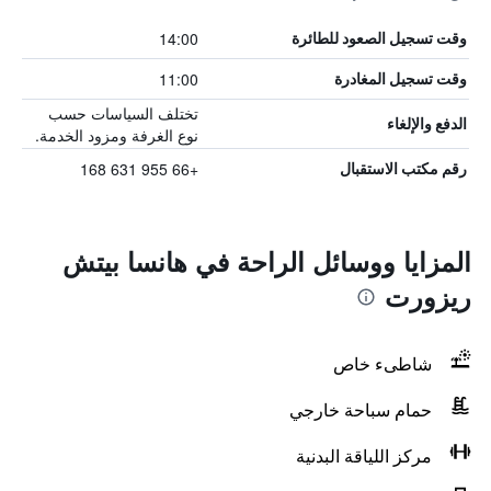
14:00
وقت تسجيل الصعود للطائرة
11:00
وقت تسجيل المغادرة
تختلف السياسات حسب
الدفع والإلغاء
نوع الغرفة ومزود الخدمة.
+66 955 631 168
رقم مكتب الاستقبال
المزايا ووسائل الراحة في هانسا بيتش
ريزورت
شاطىء خاص
حمام سباحة خارجي
مركز اللياقة البدنية