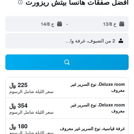
أفضل صفقات هانسا بيتش ريزورت
خ 13/8
-
ج 14/8
2 من الضيوف، غرفة واحدة
225 ﷼
Deluxe room، نوع السرير غير
معروف
سعر الليلة شامل الرسوم
354 ﷼
Deluxe room، نوع السرير غير
معروف
سعر الليلة شامل الرسوم
180 ﷼
غرفة قياسية، نوع السرير غير معروف
سعر الليلة شامل الرسوم