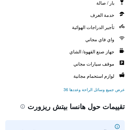
بار / صالة
خدمة الغرف
تأجير الدراجات الهوائية
واي فاي مجاني
جهاز صنع القهوة/ الشاي
موقف سيارات مجاني
لوازم استحمام مجانية
عرض جميع وسائل الراحة وعددها 36
تقييمات حول هانسا بيتش ريزورت